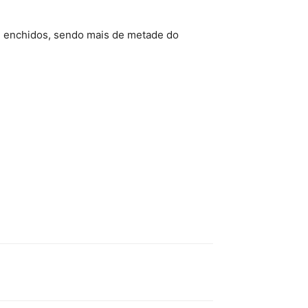
e enchidos, sendo mais de metade do