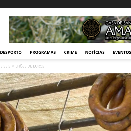
DESPORTO
PROGRAMAS
CRIME
NOTÍCIAS
EVENTO
DE SEIS MILHÕES DE EUROS