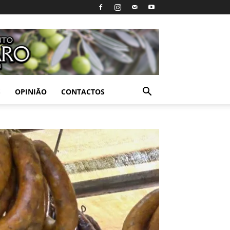
S
OPINIÃO
CONTACTOS