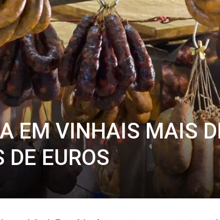
A EM VINHAIS MAIS D
S DE EUROS