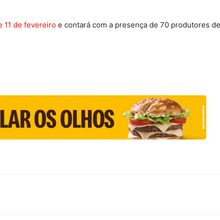
e 11 de fevereiro
e contará com a presença de 70 produtores d