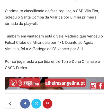
O primeiro classificado da fase regular, o CSP Vila Flor,
goleou o Santa Comba da Vilariça por 8-1 na primeira
jornada do play-off.
Também em vantagem está o Vale Madeiro que venceu o
Futsal Clube de Mirandela por 4-1. Quanto ao Águia
Vimioso, foi a Alfândega da Fé vencer por 3-1.
Por se jogar está a partida entre Torre Dona Chama e o
CASC Freixo.