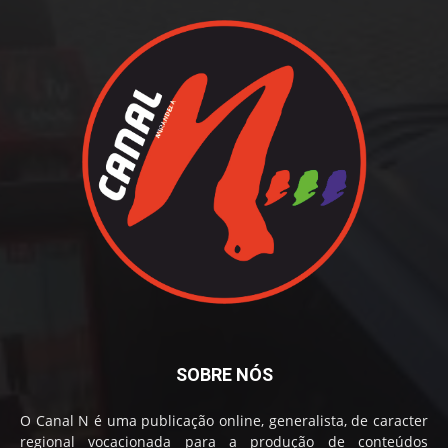
SOBRE NÓS
O Canal N é uma publicação online, generalista, de caracter
regional vocacionada para a produção de conteúdos