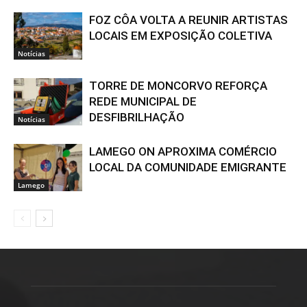
FOZ CÔA VOLTA A REUNIR ARTISTAS
LOCAIS EM EXPOSIÇÃO COLETIVA
Notícias
TORRE DE MONCORVO REFORÇA
REDE MUNICIPAL DE
DESFIBRILHAÇÃO
Notícias
LAMEGO ON APROXIMA COMÉRCIO
LOCAL DA COMUNIDADE EMIGRANTE
Lamego