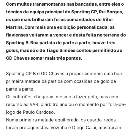
Com muitos transmontanos nas bancadas, entre eles o
técnico da equipa principal do Sporting CP, Rui Borges,
os que mais brilharam foi os comandados de Vítor
Martins. Com mais uma exibição personalizada, os
flavienses voltaram a vencer e desta feita no terreno do
Sporting B. Boa partida de parte a parte, houve três
golos, mas só o de Tiago Simões contou permitindo ao
GD Chaves somar mais três pontos.
Sporting CP B e GD Chaves a proporcionaram uma boa
primeira metade da partida com ocasiões de golo de
parte a parte.
Os anfitriões chegaram mesmo a fazer golo, mas com
recurso ao VAR, o árbitro anulou o momento por fora-de-
jogo de Paulo Cardoso.
Numa primeira metade equilibrada, os guarda-redes
foram protagonistas. Vozinha e Diego Calai, mostraram