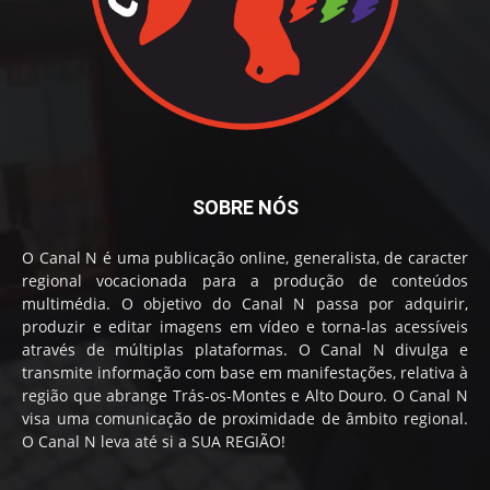
SOBRE NÓS
O Canal N é uma publicação online, generalista, de caracter
regional vocacionada para a produção de conteúdos
multimédia. O objetivo do Canal N passa por adquirir,
produzir e editar imagens em vídeo e torna-las acessíveis
através de múltiplas plataformas. O Canal N divulga e
transmite informação com base em manifestações, relativa à
região que abrange Trás-os-Montes e Alto Douro. O Canal N
visa uma comunicação de proximidade de âmbito regional.
O Canal N leva até si a SUA REGIÃO!