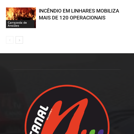
INCÊNDIO EM LINHARES MOBILIZA
MAIS DE 120 OPERACIONAIS
Carrazeda de
Ansiães