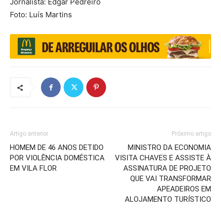
Jornalista: Edgar Pedreiro
Foto: Luís Martins
Artigo anterior
Próximo artigo
HOMEM DE 46 ANOS DETIDO
MINISTRO DA ECONOMIA
POR VIOLÊNCIA DOMÉSTICA
VISITA CHAVES E ASSISTE À
EM VILA FLOR
ASSINATURA DE PROJETO
QUE VAI TRANSFORMAR
APEADEIROS EM
ALOJAMENTO TURÍSTICO