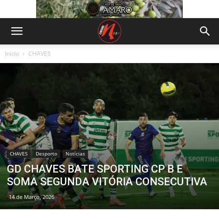
Início
CHAVES
CHAVES
Desporto
Notícias
GD CHAVES BATE SPORTING CP B E
SOMA SEGUNDA VITÓRIA CONSECUTIVA
14 de Março, 2026