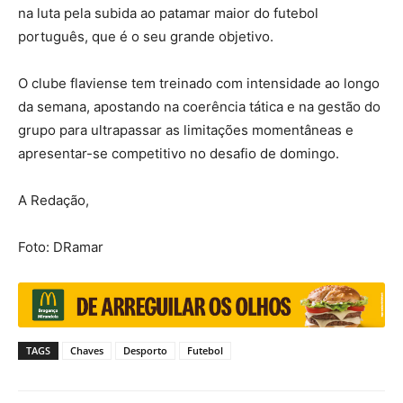
na luta pela subida ao patamar maior do futebol
português, que é o seu grande objetivo.
O clube flaviense tem treinado com intensidade ao longo
da semana, apostando na coerência tática e na gestão do
grupo para ultrapassar as limitações momentâneas e
apresentar-se competitivo no desafio de domingo.
A Redação,
Foto: DRamar
TAGS
Chaves
Desporto
Futebol