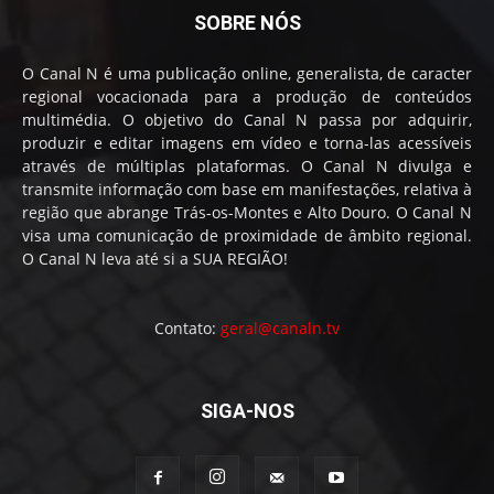
SOBRE NÓS
O Canal N é uma publicação online, generalista, de caracter
regional vocacionada para a produção de conteúdos
multimédia. O objetivo do Canal N passa por adquirir,
produzir e editar imagens em vídeo e torna-las acessíveis
através de múltiplas plataformas. O Canal N divulga e
transmite informação com base em manifestações, relativa à
região que abrange Trás-os-Montes e Alto Douro. O Canal N
visa uma comunicação de proximidade de âmbito regional.
O Canal N leva até si a SUA REGIÃO!
Contato:
geral@canaln.tv
SIGA-NOS