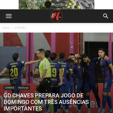
Início
CHAVES
CHAVES
Notícias
GD CHAVES PREPARA JOGO DE
DOMINGO COM TRÊS AUSÊNCIAS
IMPORTANTES