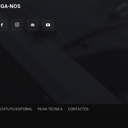
IGA-NOS
STATUTO EDITORIAL
FICHA TÉCNICA
CONTACTOS