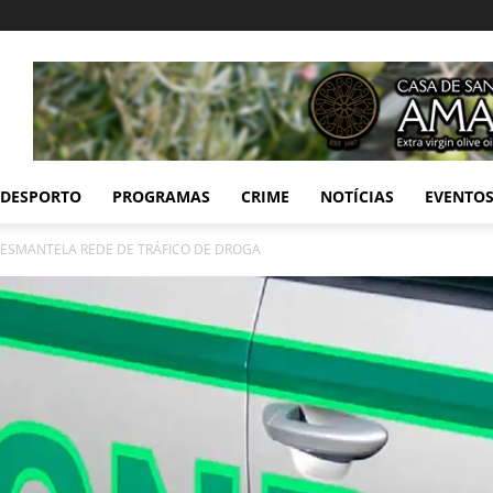
DESPORTO
PROGRAMAS
CRIME
NOTÍCIAS
EVENTO
DESMANTELA REDE DE TRÁFICO DE DROGA