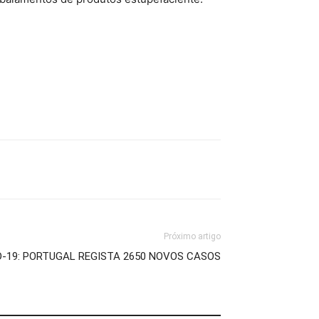
Próximo artigo
D-19: PORTUGAL REGISTA 2650 NOVOS CASOS