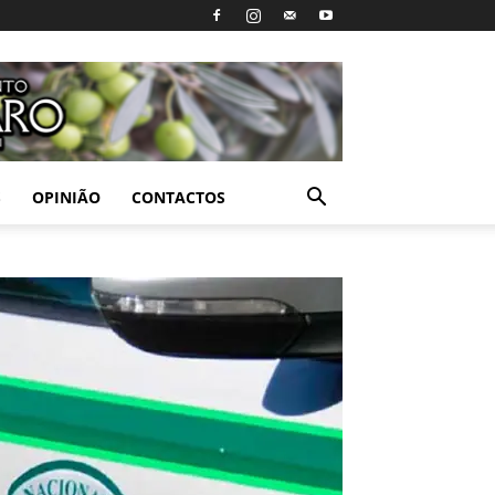
S
OPINIÃO
CONTACTOS