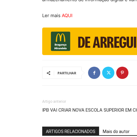
Ler mais
AQUI
PARTILHAR
Artigo anterior
IPB VAI CRIAR NOVA ESCOLA SUPERIOR EM 
ARTIGOS RELACIONADOS
Mais do autor