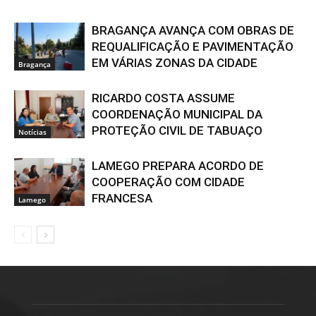
BRAGANÇA AVANÇA COM OBRAS DE
REQUALIFICAÇÃO E PAVIMENTAÇÃO
EM VÁRIAS ZONAS DA CIDADE
Bragança
RICARDO COSTA ASSUME
COORDENAÇÃO MUNICIPAL DA
PROTEÇÃO CIVIL DE TABUAÇO
Notícias
LAMEGO PREPARA ACORDO DE
COOPERAÇÃO COM CIDADE
FRANCESA
Lamego