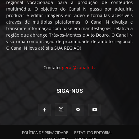
regional vocacionada para a produção de conteúdos
multimédia. O objetivo do Canal N passa por adquirir,
produzir e editar imagens em vídeo e torna-las acessíveis
através de múltiplas plataformas. O Canal N divulga e
transmite informação com base em manifestações, relativa à
região que abrange Trás-os-Montes e Alto Douro. O Canal N
visa uma comunicação de proximidade de âmbito regional.
O Canal N leva até si a SUA REGIÃO!
Contato:
geral@canaln.tv
SIGA-NOS
POLÍTICA DE PRIVACIDADE
ESTATUTO EDITORIAL