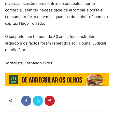
diversas ocasiões para entrar no estabelecimento
comercial, sem ter necessidade de arrombar a porta e
consumar o furto de várias quantias de dinheiro”, conta o
capitão Hugo Torrado.
O suspeito, um homem de 30 anos, foi constituído
arguido e os factos foram remetidos ao Tribunal Judicial
de Vila Flor.
Jornalista: Fernando Pires