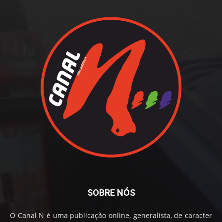
SOBRE NÓS
O Canal N é uma publicação online, generalista, de caracter