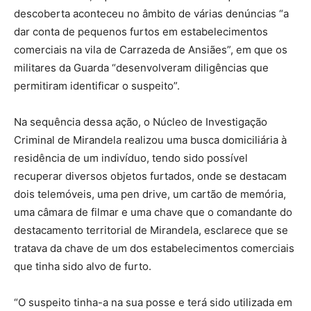
descoberta aconteceu no âmbito de várias denúncias “a
dar conta de pequenos furtos em estabelecimentos
comerciais na vila de Carrazeda de Ansiães”, em que os
militares da Guarda “desenvolveram diligências que
permitiram identificar o suspeito”.
Na sequência dessa ação, o Núcleo de Investigação
Criminal de Mirandela realizou uma busca domiciliária à
residência de um indivíduo, tendo sido possível
recuperar diversos objetos furtados, onde se destacam
dois telemóveis, uma pen drive, um cartão de memória,
uma câmara de filmar e uma chave que o comandante do
destacamento territorial de Mirandela, esclarece que se
tratava da chave de um dos estabelecimentos comerciais
que tinha sido alvo de furto.
“O suspeito tinha-a na sua posse e terá sido utilizada em