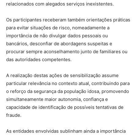
relacionados com alegados serviços inexistentes.
Os participantes receberam também orientações práticas
para evitar situações de risco, nomeadamente a
importância de não divulgar dados pessoais ou
bancários, desconfiar de abordagens suspeitas e
procurar sempre aconselhamento junto de familiares ou
das autoridades competentes.
A realização destas ações de sensibilização assume
particular relevância no contexto atual, contribuindo para
o reforço da segurança da população idosa, promovendo
simultaneamente maior autonomia, confiança e
capacidade de identificação de possíveis tentativas de
fraude.
As entidades envolvidas sublinham ainda a importância