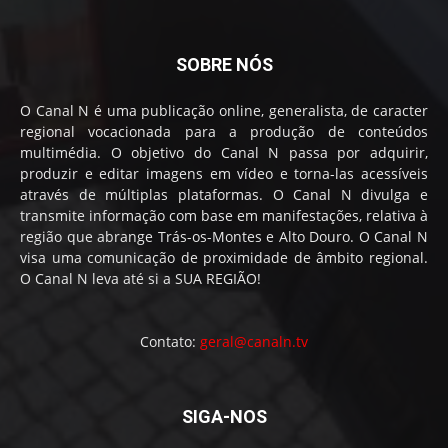
SOBRE NÓS
O Canal N é uma publicação online, generalista, de caracter
regional vocacionada para a produção de conteúdos
multimédia. O objetivo do Canal N passa por adquirir,
produzir e editar imagens em vídeo e torna-las acessíveis
através de múltiplas plataformas. O Canal N divulga e
transmite informação com base em manifestações, relativa à
região que abrange Trás-os-Montes e Alto Douro. O Canal N
visa uma comunicação de proximidade de âmbito regional.
O Canal N leva até si a SUA REGIÃO!
Contato:
geral@canaln.tv
SIGA-NOS