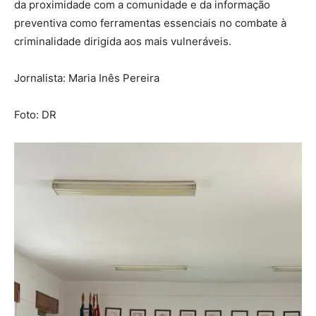
da proximidade com a comunidade e da informação
preventiva como ferramentas essenciais no combate à
criminalidade dirigida aos mais vulneráveis.
Jornalista: Maria Inês Pereira
Foto: DR