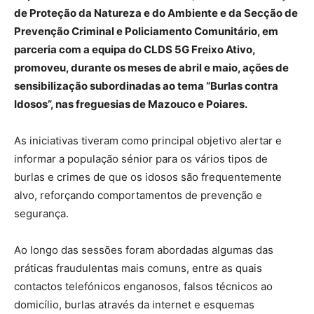
de Proteção da Natureza e do Ambiente e da Secção de
Prevenção Criminal e Policiamento Comunitário, em
parceria com a equipa do CLDS 5G Freixo Ativo,
promoveu, durante os meses de abril e maio, ações de
sensibilização subordinadas ao tema “Burlas contra
Idosos”, nas freguesias de Mazouco e Poiares.
As iniciativas tiveram como principal objetivo alertar e
informar a população sénior para os vários tipos de
burlas e crimes de que os idosos são frequentemente
alvo, reforçando comportamentos de prevenção e
segurança.
Ao longo das sessões foram abordadas algumas das
práticas fraudulentas mais comuns, entre as quais
contactos telefónicos enganosos, falsos técnicos ao
domicílio, burlas através da internet e esquemas