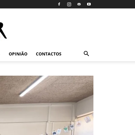
S
OPINIÃO
CONTACTOS