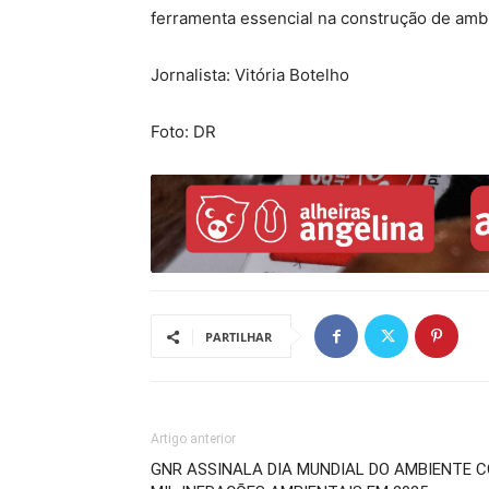
ferramenta essencial na construção de ambi
Jornalista: Vitória Botelho
Foto: DR
PARTILHAR
Artigo anterior
GNR ASSINALA DIA MUNDIAL DO AMBIENTE C