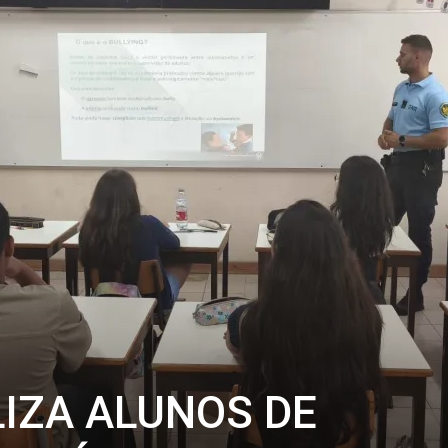
LIZA ALUNOS DE