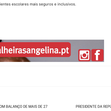
entes escolares mais seguros e inclusivos.
OM BALANÇO DE MAIS DE 27
PRESIDENTE DA REP