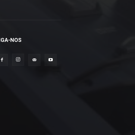
IGA-NOS