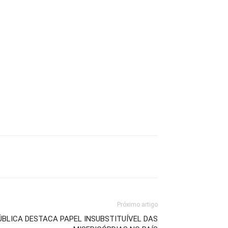
Próximo artigo
ÚBLICA DESTACA PAPEL INSUBSTITUÍVEL DAS