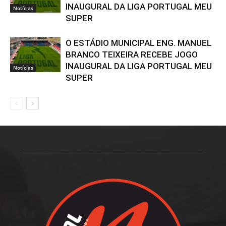
INAUGURAL DA LIGA PORTUGAL MEU
Notícias
SUPER
O ESTÁDIO MUNICIPAL ENG. MANUEL
BRANCO TEIXEIRA RECEBE JOGO
INAUGURAL DA LIGA PORTUGAL MEU
Notícias
SUPER