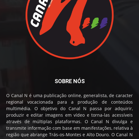
SOBRE NÓS
O Canal N é uma publicação online, generalista, de caracter
regional vocacionada para a produção de conteúdos
multimédia. O objetivo do Canal N passa por adquirir,
produzir e editar imagens em vídeo e torna-las acessíveis
através de múltiplas plataformas. O Canal N divulga e
transmite informação com base em manifestações, relativa à
região que abrange Trás-os-Montes e Alto Douro. O Canal N