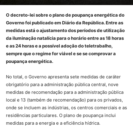
O decreto-lei sobre o plano de poupança energética do
Governo foi publicado em Diário da República. Entre as
medidas está o ajustamento dos períodos de utilização
da iluminação natalícia para o horário entre as 18 horas
e as 24 horas e a possível adoção do teletrabalho,
sempre que o regime for viável e se se comprovar a
poupança energética.
No total, o Governo apresenta sete medidas de caráter
obrigatório para a administração pública central, nove
medidas de recomendação para a administração pública
local e 13 (também de recomendação) para os privados,
onde se incluem as indústrias, os centros comerciais e as
residências particulares. O plano de poupança inclui
medidas para a energia e a eficiência hídrica.