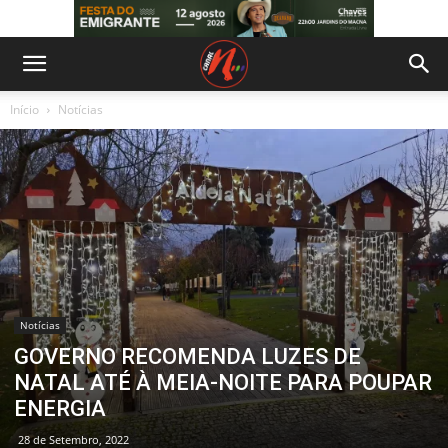
Início
Notícias
Notícias
GOVERNO RECOMENDA LUZES DE
NATAL ATÉ À MEIA-NOITE PARA POUPAR
ENERGIA
28 de Setembro, 2022