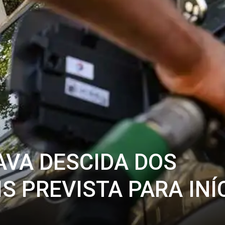
VA DESCIDA DOS
S PREVISTA PARA INÍ