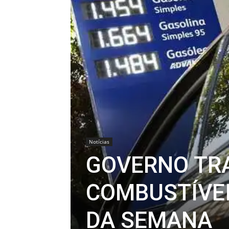
Notícias
GOVERNO TRA
COMBUSTÍVEI
DA SEMANA