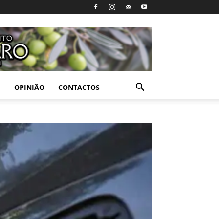
S
OPINIÃO
CONTACTOS