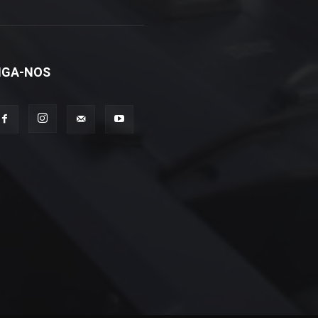
IGA-NOS