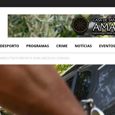
DESPORTO
PROGRAMAS
CRIME
NOTÍCIAS
EVENTO
MBUSTÍVEIS PREVISTA PARA INÍCIO DA SEMANA