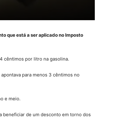
to que está a ser aplicado no Imposto
 cêntimos por litro na gasolina.
ue apontava para menos 3 cêntimos no
mo e meio.
 a beneficiar de um desconto em torno dos