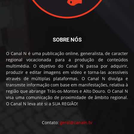
SOBRE NÓS
O Canal N é uma publicação online, generalista, de caracter
regional vocacionada para a produção de conteúdos
multimédia. O objetivo do Canal N passa por adquirir,
produzir e editar imagens em vídeo e torna-las acessíveis
através de múltiplas plataformas. O Canal N divulga e
transmite informação com base em manifestações, relativa à
região que abrange Trás-os-Montes e Alto Douro. O Canal N
visa uma comunicação de proximidade de âmbito regional.
O Canal N leva até si a SUA REGIÃO!
Contato:
geral@canaln.tv