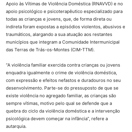
Apoio às Vítimas de Violência Doméstica (RNAVVD) e no
apoio psicológico e psicoterapêutico especializado para
todas as crianças e jovens, que, de forma direta ou
indireta foram expostas a episódios violentos, abusivos e
traumáticos, alargando a sua atuação aos restantes
municípios que integram a Comunidade Intermunicipal
das Terras de Trás-os-Montes (CIM-TTM).
“A violência familiar exercida contra crianças ou jovens
enquadra igualmente o crime de violência doméstica,
com expressão e efeitos nefastos e duradouros no seu
desenvolvimento. Parte-se do pressuposto de que se
existe violência no agregado familiar, as crianças são
sempre vítimas, motivo pelo qual se defende que a
quebra do ciclo da violência doméstica e a intervenção
psicológica devem começar na infância”, refere a
autarquia.