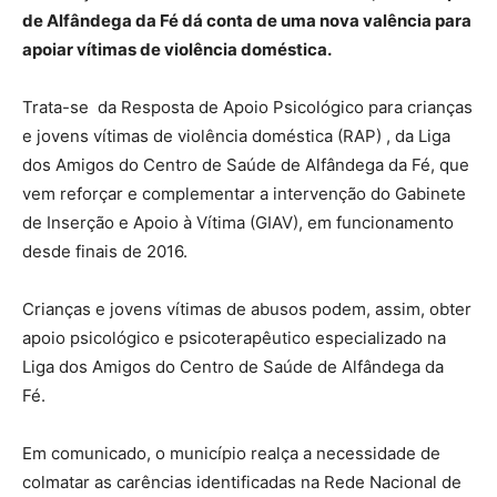
de Alfândega da Fé dá conta de uma nova valência para
apoiar vítimas de violência doméstica.
Trata-se da Resposta de Apoio Psicológico para crianças
e jovens vítimas de violência doméstica (RAP) , da Liga
dos Amigos do Centro de Saúde de Alfândega da Fé, que
vem reforçar e complementar a intervenção do Gabinete
de Inserção e Apoio à Vítima (GIAV), em funcionamento
desde finais de 2016.
Crianças e jovens vítimas de abusos podem, assim, obter
apoio psicológico e psicoterapêutico especializado na
Liga dos Amigos do Centro de Saúde de Alfândega da
Fé.
Em comunicado, o município realça a necessidade de
colmatar as carências identificadas na Rede Nacional de