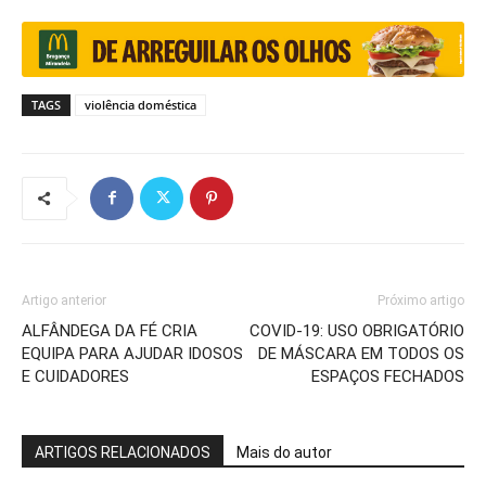
TAGS
violência doméstica
Artigo anterior
Próximo artigo
ALFÂNDEGA DA FÉ CRIA
COVID-19: USO OBRIGATÓRIO
EQUIPA PARA AJUDAR IDOSOS
DE MÁSCARA EM TODOS OS
E CUIDADORES
ESPAÇOS FECHADOS
ARTIGOS RELACIONADOS
Mais do autor