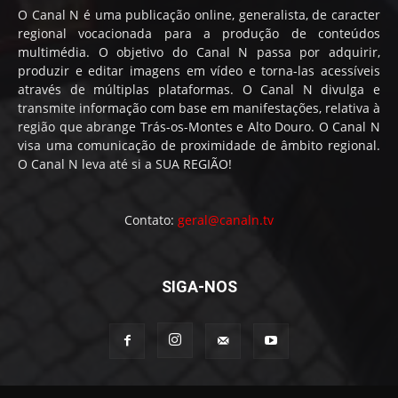
O Canal N é uma publicação online, generalista, de caracter
regional vocacionada para a produção de conteúdos
multimédia. O objetivo do Canal N passa por adquirir,
produzir e editar imagens em vídeo e torna-las acessíveis
através de múltiplas plataformas. O Canal N divulga e
transmite informação com base em manifestações, relativa à
região que abrange Trás-os-Montes e Alto Douro. O Canal N
visa uma comunicação de proximidade de âmbito regional.
O Canal N leva até si a SUA REGIÃO!
Contato:
geral@canaln.tv
SIGA-NOS