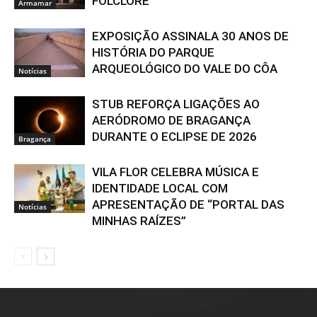
FOLCLORE
Armamar
EXPOSIÇÃO ASSINALA 30 ANOS DE
HISTÓRIA DO PARQUE
ARQUEOLÓGICO DO VALE DO CÔA
Notícias
STUB REFORÇA LIGAÇÕES AO
AERÓDROMO DE BRAGANÇA
DURANTE O ECLIPSE DE 2026
Bragança
VILA FLOR CELEBRA MÚSICA E
IDENTIDADE LOCAL COM
APRESENTAÇÃO DE “PORTAL DAS
Notícias
MINHAS RAÍZES”