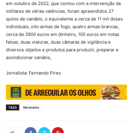
em outubro de 2022, que contou com a intervenção de
militares de várias valências, foram apreendidos 27
quilos de canábis, o equivalente a cerca de 11 mil doses
individuais, oito armas de fogo, quatro armas brancas,
cerca de 2600 euros em dinheiro, 105 euros em notas
falsas, duas viaturas, duas câmaras de vigilância e
diversos objetos e produtos para produzir, preparar e
acondicionar canábis,
Jornalista: Fernando Pires
TAGS
Mirandela