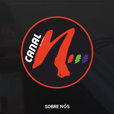
SOBRE NÓS