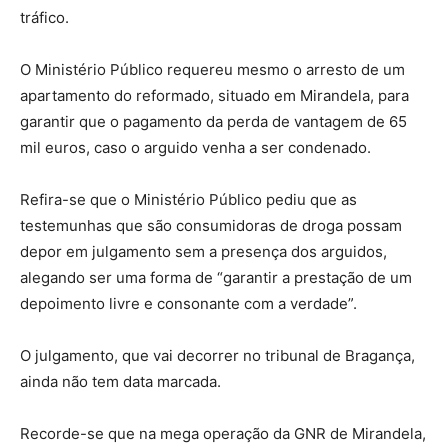
tráfico.
O Ministério Público requereu mesmo o arresto de um
apartamento do reformado, situado em Mirandela, para
garantir que o pagamento da perda de vantagem de 65
mil euros, caso o arguido venha a ser condenado.
Refira-se que o Ministério Público pediu que as
testemunhas que são consumidoras de droga possam
depor em julgamento sem a presença dos arguidos,
alegando ser uma forma de “garantir a prestação de um
depoimento livre e consonante com a verdade”.
O julgamento, que vai decorrer no tribunal de Bragança,
ainda não tem data marcada.
Recorde-se que na mega operação da GNR de Mirandela,