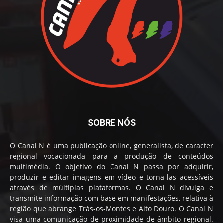
SOBRE NÓS
O Canal N é uma publicação online, generalista, de caracter
regional vocacionada para a produção de conteúdos
multimédia. O objetivo do Canal N passa por adquirir,
produzir e editar imagens em vídeo e torna-las acessíveis
através de múltiplas plataformas. O Canal N divulga e
transmite informação com base em manifestações, relativa à
região que abrange Trás-os-Montes e Alto Douro. O Canal N
visa uma comunicação de proximidade de âmbito regional.