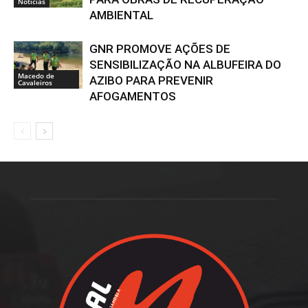
Notícias
AMBIENTAL
GNR PROMOVE AÇÕES DE
SENSIBILIZAÇÃO NA ALBUFEIRA DO
Macedo de
AZIBO PARA PREVENIR
Cavaleiros
AFOGAMENTOS