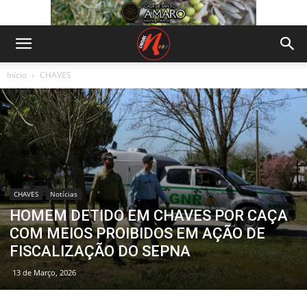
Início
CHAVES
CHAVES
Notícias
HOMEM DETIDO EM CHAVES POR CAÇA
COM MEIOS PROIBIDOS EM AÇÃO DE
FISCALIZAÇÃO DO SEPNA
13 de Março, 2026