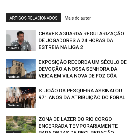
ARTIGOS RELACIONADOS
Mais do autor
CHAVES AGUARDA REGULARIZAÇÃO
DE JOGADORES A 24 HORAS DA
ESTREIA NA LIGA 2
CHAVES
EXPOSIÇÃO RECORDA UM SÉCULO DE
DEVOÇÃO A NOSSA SENHORA DA
VEIGA EM VILA NOVA DE FOZ CÔA
Notícias
S. JOÃO DA PESQUEIRA ASSINALOU
971 ANOS DA ATRIBUIÇÃO DO FORAL
Notícias
ZONA DE LAZER DO RIO CORGO
ENCERRADA TEMPORARIAMENTE
PARA OBRAS DE RECUPERAÇÃO