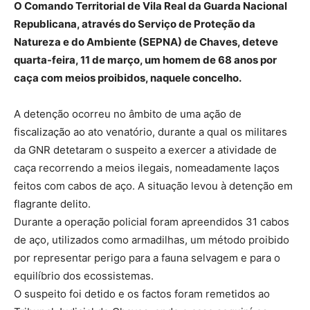
O Comando Territorial de Vila Real da Guarda Nacional
Republicana, através do Serviço de Proteção da
Natureza e do Ambiente (SEPNA) de Chaves, deteve
quarta-feira, 11 de março, um homem de 68 anos por
caça com meios proibidos, naquele concelho.
A detenção ocorreu no âmbito de uma ação de
fiscalização ao ato venatório, durante a qual os militares
da GNR detetaram o suspeito a exercer a atividade de
caça recorrendo a meios ilegais, nomeadamente laços
feitos com cabos de aço. A situação levou à detenção em
flagrante delito.
Durante a operação policial foram apreendidos 31 cabos
de aço, utilizados como armadilhas, um método proibido
por representar perigo para a fauna selvagem e para o
equilíbrio dos ecossistemas.
O suspeito foi detido e os factos foram remetidos ao