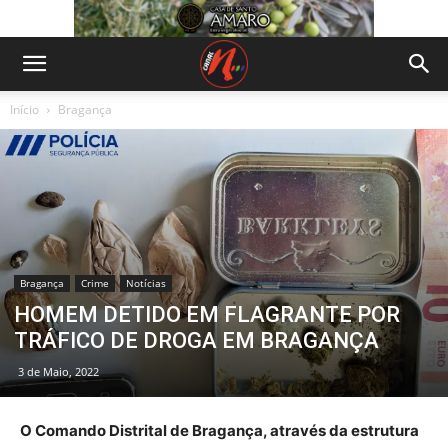
Início
Bragança
Bragança
Crime
Notícias
HOMEM DETIDO EM FLAGRANTE POR
TRÁFICO DE DROGA EM BRAGANÇA
3 de Maio, 2022
O Comando Distrital de Bragança, através da estrutura