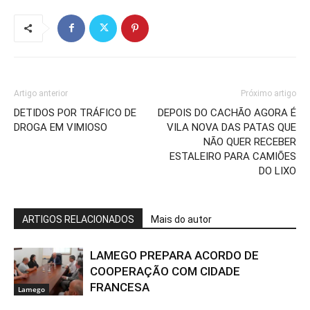
Artigo anterior
Próximo artigo
DETIDOS POR TRÁFICO DE
DEPOIS DO CACHÃO AGORA É
DROGA EM VIMIOSO
VILA NOVA DAS PATAS QUE
NÃO QUER RECEBER
ESTALEIRO PARA CAMIÕES
DO LIXO
ARTIGOS RELACIONADOS
Mais do autor
LAMEGO PREPARA ACORDO DE
COOPERAÇÃO COM CIDADE
FRANCESA
Lamego