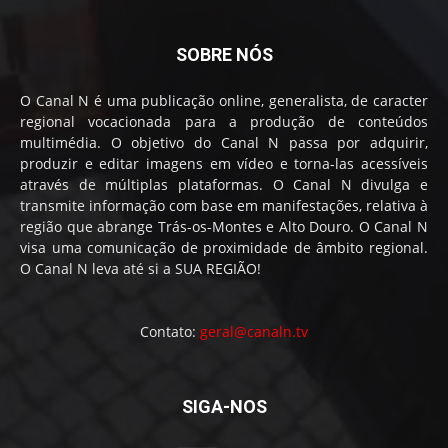
SOBRE NÓS
O Canal N é uma publicação online, generalista, de caracter
regional vocacionada para a produção de conteúdos
multimédia. O objetivo do Canal N passa por adquirir,
produzir e editar imagens em vídeo e torna-las acessíveis
através de múltiplas plataformas. O Canal N divulga e
transmite informação com base em manifestações, relativa à
região que abrange Trás-os-Montes e Alto Douro. O Canal N
visa uma comunicação de proximidade de âmbito regional.
O Canal N leva até si a SUA REGIÃO!
Contato:
geral@canaln.tv
SIGA-NOS