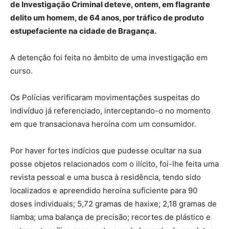
de Investigação Criminal deteve, ontem, em flagrante
delito um homem, de 64 anos, por tráfico de produto
estupefaciente na cidade de Bragança.
A detenção foi feita no âmbito de uma investigação em
curso.
Os Polícias verificaram movimentações suspeitas do
indivíduo já referenciado, interceptando-o no momento
em que transacionava heroína com um consumidor.
Por haver fortes indícios que pudesse ocultar na sua
posse objetos relacionados com o ilícito, foi-lhe feita uma
revista pessoal e uma busca à residência, tendo sido
localizados e apreendido heroína suficiente para 90
doses individuais; 5,72 gramas de haxixe; 2,18 gramas de
liamba; uma balança de precisão; recortes de plástico e