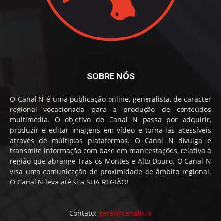
SOBRE NÓS
O Canal N é uma publicação online, generalista, de caracter
regional vocacionada para a produção de conteúdos
multimédia. O objetivo do Canal N passa por adquirir,
produzir e editar imagens em vídeo e torna-las acessíveis
através de múltiplas plataformas. O Canal N divulga e
transmite informação com base em manifestações, relativa à
região que abrange Trás-os-Montes e Alto Douro. O Canal N
visa uma comunicação de proximidade de âmbito regional.
O Canal N leva até si a SUA REGIÃO!
Contato:
geral@canaln.tv