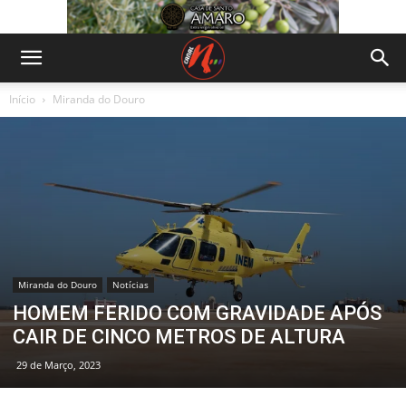
Início
Miranda do Douro
Miranda do Douro
Notícias
HOMEM FERIDO COM GRAVIDADE APÓS
CAIR DE CINCO METROS DE ALTURA
29 de Março, 2023