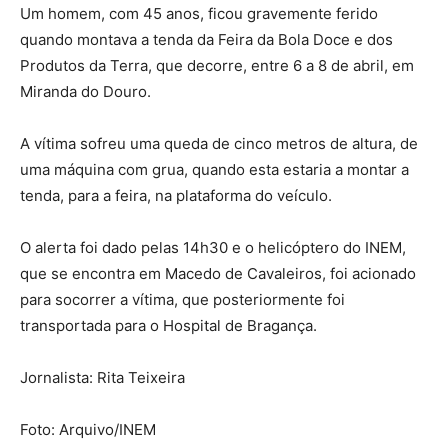
Um homem, com 45 anos, ficou gravemente ferido
quando montava a tenda da Feira da Bola Doce e dos
Produtos da Terra, que decorre, entre 6 a 8 de abril, em
Miranda do Douro.
A vítima sofreu uma queda de cinco metros de altura, de
uma máquina com grua, quando esta estaria a montar a
tenda, para a feira, na plataforma do veículo.
O alerta foi dado pelas 14h30 e o helicóptero do INEM,
que se encontra em Macedo de Cavaleiros, foi acionado
para socorrer a vítima, que posteriormente foi
transportada para o Hospital de Bragança.
Jornalista: Rita Teixeira
Foto: Arquivo/INEM