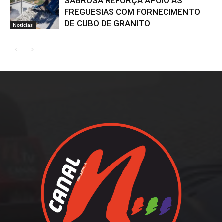
SABROSA REFORÇA APOIO ÀS
FREGUESIAS COM FORNECIMENTO
DE CUBO DE GRANITO
Notícias