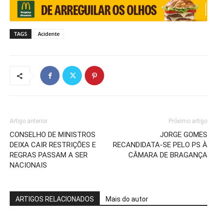
TAGS
Acidente
Artigo anterior
Próximo artigo
CONSELHO DE MINISTROS
JORGE GOMES
DEIXA CAIR RESTRIÇÕES E
RECANDIDATA-SE PELO PS À
REGRAS PASSAM A SER
CÂMARA DE BRAGANÇA
NACIONAIS
ARTIGOS RELACIONADOS
Mais do autor