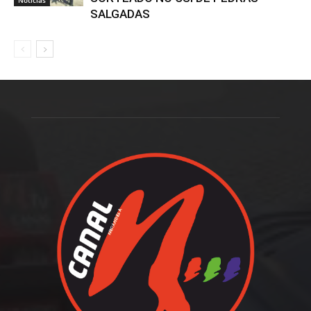
Notícias
SALGADAS