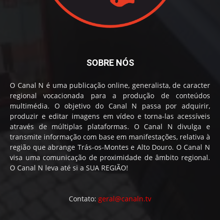
SOBRE NÓS
O Canal N é uma publicação online, generalista, de caracter
regional vocacionada para a produção de conteúdos
multimédia. O objetivo do Canal N passa por adquirir,
produzir e editar imagens em vídeo e torna-las acessíveis
através de múltiplas plataformas. O Canal N divulga e
transmite informação com base em manifestações, relativa à
região que abrange Trás-os-Montes e Alto Douro. O Canal N
visa uma comunicação de proximidade de âmbito regional.
O Canal N leva até si a SUA REGIÃO!
Contato:
geral@canaln.tv