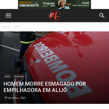
Início
Alijó
Alijó
Notícias
HOMEM MORRE ESMAGADO POR
EMPILHADORA EM ALIJÓ
29 de Julho, 2021