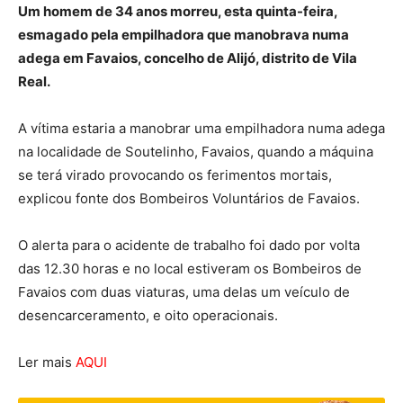
Um homem de 34 anos morreu, esta quinta-feira,
esmagado pela empilhadora que manobrava numa
adega em Favaios, concelho de Alijó, distrito de Vila
Real.
A vítima estaria a manobrar uma empilhadora numa adega
na localidade de Soutelinho, Favaios, quando a máquina
se terá virado provocando os ferimentos mortais,
explicou fonte dos Bombeiros Voluntários de Favaios.
O alerta para o acidente de trabalho foi dado por volta
das 12.30 horas e no local estiveram os Bombeiros de
Favaios com duas viaturas, uma delas um veículo de
desencarceramento, e oito operacionais.
Ler mais
AQUI