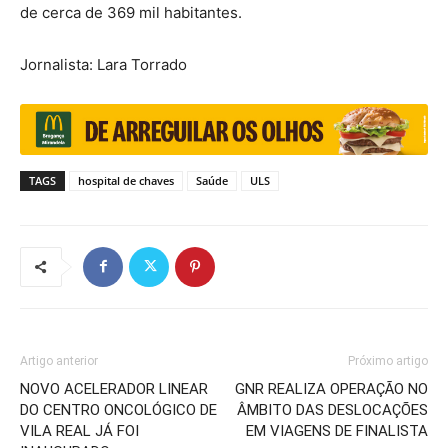
de cerca de 369 mil habitantes.
Jornalista: Lara Torrado
TAGS
hospital de chaves
Saúde
ULS
Artigo anterior
Próximo artigo
NOVO ACELERADOR LINEAR
GNR REALIZA OPERAÇÃO NO
DO CENTRO ONCOLÓGICO DE
ÂMBITO DAS DESLOCAÇÕES
VILA REAL JÁ FOI
EM VIAGENS DE FINALISTA