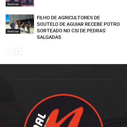
Notícias
FILHO DE AGRICULTORES DE
SOUTELO DE AGUIAR RECEBE POTRO
SORTEADO NO CSI DE PEDRAS
Notícias
SALGADAS