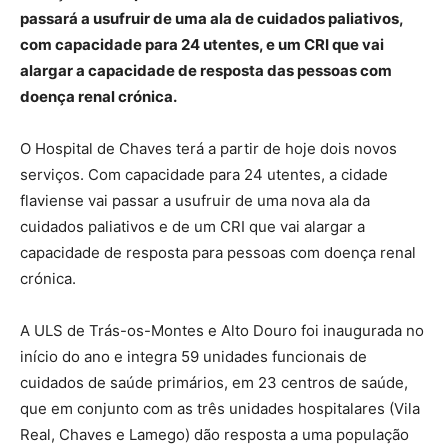
passará a usufruir de uma ala de cuidados paliativos,
com capacidade para 24 utentes, e um CRI que vai
alargar a capacidade de resposta das pessoas com
doença renal crónica.
O Hospital de Chaves terá a partir de hoje dois novos
serviços. Com capacidade para 24 utentes, a cidade
flaviense vai passar a usufruir de uma nova ala da
cuidados paliativos e de um CRI que vai alargar a
capacidade de resposta para pessoas com doença renal
crónica.
A ULS de Trás-os-Montes e Alto Douro foi inaugurada no
início do ano e integra 59 unidades funcionais de
cuidados de saúde primários, em 23 centros de saúde,
que em conjunto com as três unidades hospitalares (Vila
Real, Chaves e Lamego) dão resposta a uma população