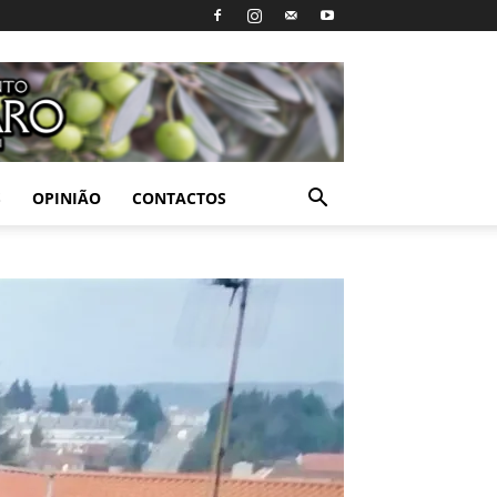
S
OPINIÃO
CONTACTOS