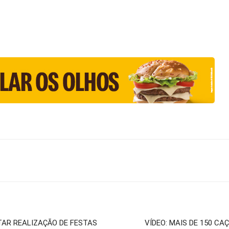
TAR REALIZAÇÃO DE FESTAS
VÍDEO: MAIS DE 150 