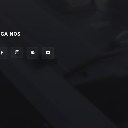
IGA-NOS