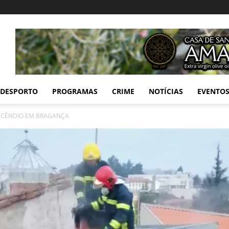
DESPORTO
PROGRAMAS
CRIME
NOTÍCIAS
EVENTO
INCÊNDIO EM BRAGANÇA