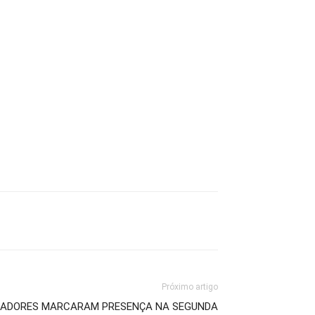
Próximo artigo
CAÇADORES MARCARAM PRESENÇA NA SEGUNDA