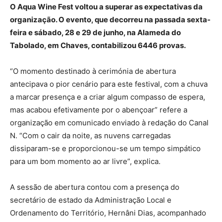
O Aqua Wine Fest voltou a superar as expectativas da
organização. O evento, que decorreu na passada sexta-
feira e sábado, 28 e 29 de junho, na Alameda do
Tabolado, em Chaves, contabilizou 6446 provas.
“O momento destinado à cerimónia de abertura
antecipava o pior cenário para este festival, com a chuva
a marcar presença e a criar algum compasso de espera,
mas acabou efetivamente por o abençoar” refere a
organização em comunicado enviado à redação do Canal
N. “Com o cair da noite, as nuvens carregadas
dissiparam-se e proporcionou-se um tempo simpático
para um bom momento ao ar livre”, explica.
A sessão de abertura contou com a presença do
secretário de estado da Administração Local e
Ordenamento do Território, Hernâni Dias, acompanhado