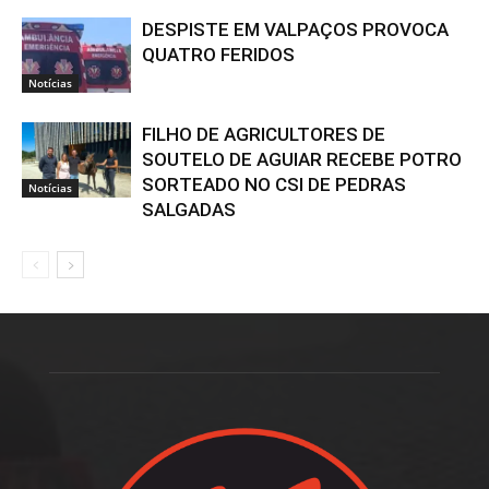
DESPISTE EM VALPAÇOS PROVOCA
QUATRO FERIDOS
Notícias
FILHO DE AGRICULTORES DE
SOUTELO DE AGUIAR RECEBE POTRO
SORTEADO NO CSI DE PEDRAS
Notícias
SALGADAS