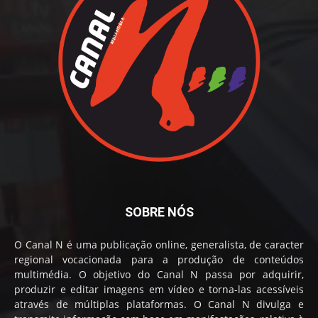
SOBRE NÓS
O Canal N é uma publicação online, generalista, de caracter
regional vocacionada para a produção de conteúdos
multimédia. O objetivo do Canal N passa por adquirir,
produzir e editar imagens em vídeo e torna-las acessíveis
através de múltiplas plataformas. O Canal N divulga e