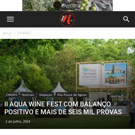
Início
CHAVES
CHAVES
Notícias
Valpaços
Vila Pouca de Aguiar
II AQUA WINE FEST COM BALANÇO
POSITIVO E MAIS DE SEIS MIL PROVAS
2 de Julho, 2024