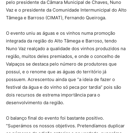
pelo presidente da Câmara Municipal de Chaves, Nuno
Vaz e o presidente da Comunidade Intermunicipal do Alto
Tâmega e Barroso (CIMAT), Fernando Queiroga.
O evento uniu as águas e os vinhos numa promoção
integrada da região do Alto Tâmega e Barroso, tendo
Nuno Vaz realçado a qualidade dos vinhos produzidos na
região, muitos deles premiados, e onde o concelho de
Valpaços se destaca pelo número de produtores que
possui, e o renome que as águas do território já
possuem. Acrescentou ainda que “a ideia de fazer o
festival da água e do vinho só peca por tardia” pois são
dois recursos de estrema importância para o
desenvolvimento da região.
O balanço final do evento foi bastante positivo.
“Superámos os nossos objetivos. Pretendíamos duplicar