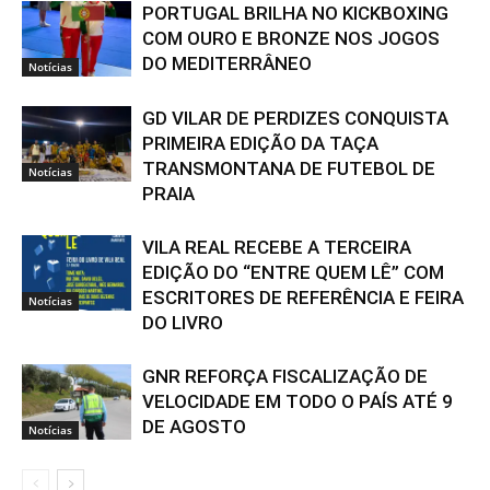
PORTUGAL BRILHA NO KICKBOXING
COM OURO E BRONZE NOS JOGOS
DO MEDITERRÂNEO
Notícias
GD VILAR DE PERDIZES CONQUISTA
PRIMEIRA EDIÇÃO DA TAÇA
TRANSMONTANA DE FUTEBOL DE
Notícias
PRAIA
VILA REAL RECEBE A TERCEIRA
EDIÇÃO DO “ENTRE QUEM LÊ” COM
ESCRITORES DE REFERÊNCIA E FEIRA
Notícias
DO LIVRO
GNR REFORÇA FISCALIZAÇÃO DE
VELOCIDADE EM TODO O PAÍS ATÉ 9
DE AGOSTO
Notícias