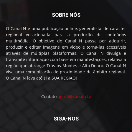
SOBRE NÓS
O Canal N é uma publicação online, generalista, de caracter
regional vocacionada para a produção de conteúdos
multimédia. O objetivo do Canal N passa por adquirir,
produzir e editar imagens em vídeo e torna-las acessíveis
através de múltiplas plataformas. O Canal N divulga e
transmite informação com base em manifestações, relativa à
região que abrange Trás-os-Montes e Alto Douro. O Canal N
visa uma comunicação de proximidade de âmbito regional.
O Canal N leva até si a SUA REGIÃO!
Contato:
geral@canaln.tv
SIGA-NOS