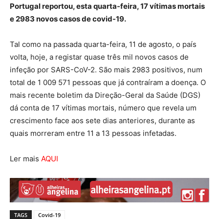
Portugal reportou, esta quarta-feira, 17 vítimas mortais
e 2983 novos casos de covid-19.
Tal como na passada quarta-feira, 11 de agosto, o país
volta, hoje, a registar quase três mil novos casos de
infeção por SARS-CoV-2. São mais 2983 positivos, num
total de 1 009 571 pessoas que já contraíram a doença. O
mais recente boletim da Direção-Geral da Saúde (DGS)
dá conta de 17 vítimas mortais, número que revela um
crescimento face aos sete dias anteriores, durante as
quais morreram entre 11 a 13 pessoas infetadas.
Ler mais
AQUI
TAGS
Covid-19