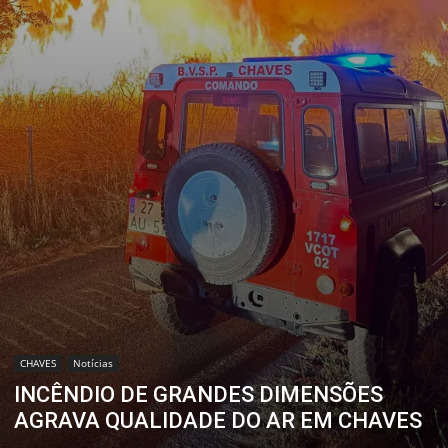
CHAVES
Notícias
INCÊNDIO DE GRANDES DIMENSÕES
AGRAVA QUALIDADE DO AR EM CHAVES