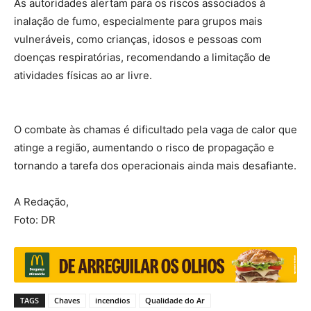
As autoridades alertam para os riscos associados à
inalação de fumo, especialmente para grupos mais
vulneráveis, como crianças, idosos e pessoas com
doenças respiratórias, recomendando a limitação de
atividades físicas ao ar livre.
O combate às chamas é dificultado pela vaga de calor que
atinge a região, aumentando o risco de propagação e
tornando a tarefa dos operacionais ainda mais desafiante.
A Redação,
Foto: DR
TAGS
Chaves
incendios
Qualidade do Ar