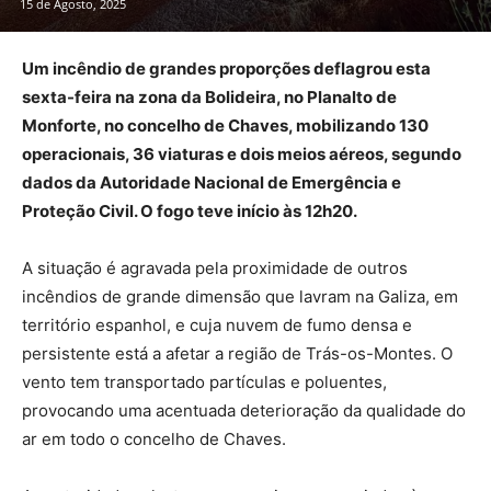
15 de Agosto, 2025
Um incêndio de grandes proporções deflagrou esta
sexta-feira na zona da Bolideira, no Planalto de
Monforte, no concelho de Chaves, mobilizando 130
operacionais, 36 viaturas e dois meios aéreos, segundo
dados da Autoridade Nacional de Emergência e
Proteção Civil. O fogo teve início às 12h20.
A situação é agravada pela proximidade de outros
incêndios de grande dimensão que lavram na Galiza, em
território espanhol, e cuja nuvem de fumo densa e
persistente está a afetar a região de Trás-os-Montes. O
vento tem transportado partículas e poluentes,
provocando uma acentuada deterioração da qualidade do
ar em todo o concelho de Chaves.