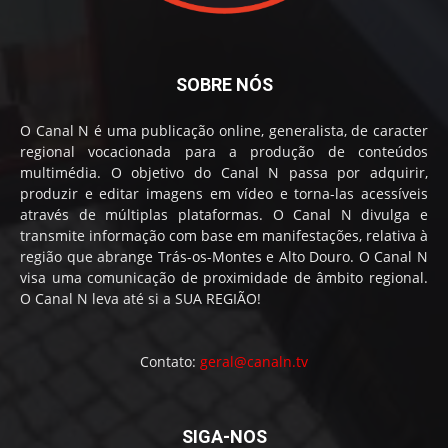
SOBRE NÓS
O Canal N é uma publicação online, generalista, de caracter
regional vocacionada para a produção de conteúdos
multimédia. O objetivo do Canal N passa por adquirir,
produzir e editar imagens em vídeo e torna-las acessíveis
através de múltiplas plataformas. O Canal N divulga e
transmite informação com base em manifestações, relativa à
região que abrange Trás-os-Montes e Alto Douro. O Canal N
visa uma comunicação de proximidade de âmbito regional.
O Canal N leva até si a SUA REGIÃO!
Contato:
geral@canaln.tv
SIGA-NOS