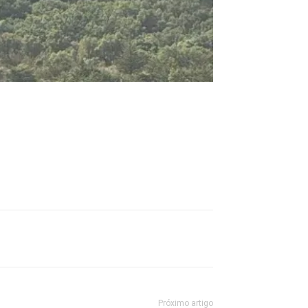
Próximo artigo