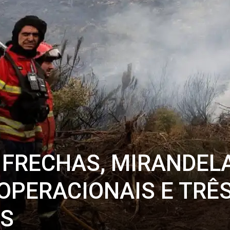
 FRECHAS, MIRANDEL
 OPERACIONAIS E TRÊ
OS