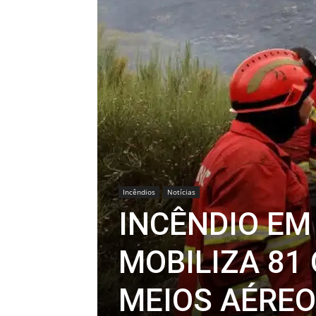
Incêndios
Notícias
INCÊNDIO EM
MOBILIZA 81
MEIOS AÉRE