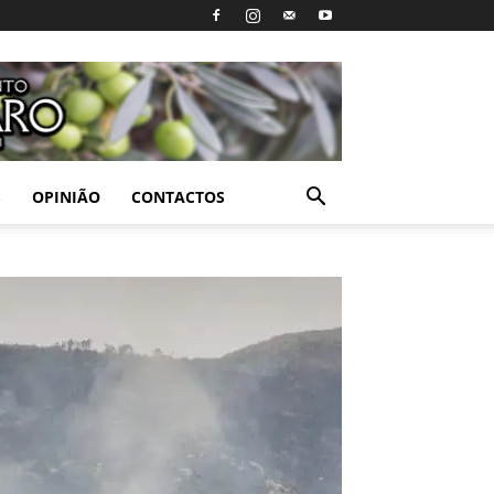
S
OPINIÃO
CONTACTOS