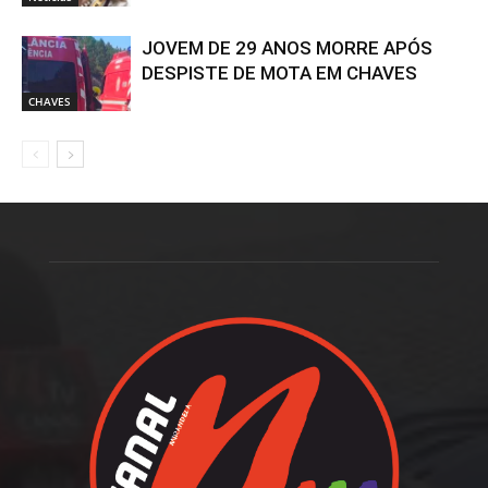
JOVEM DE 29 ANOS MORRE APÓS
DESPISTE DE MOTA EM CHAVES
CHAVES