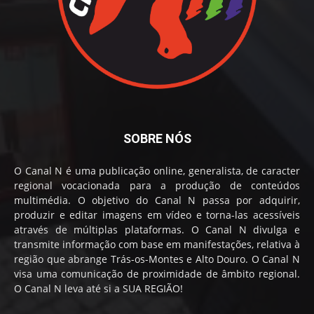
SOBRE NÓS
O Canal N é uma publicação online, generalista, de caracter
regional vocacionada para a produção de conteúdos
multimédia. O objetivo do Canal N passa por adquirir,
produzir e editar imagens em vídeo e torna-las acessíveis
através de múltiplas plataformas. O Canal N divulga e
transmite informação com base em manifestações, relativa à
região que abrange Trás-os-Montes e Alto Douro. O Canal N
visa uma comunicação de proximidade de âmbito regional.
O Canal N leva até si a SUA REGIÃO!