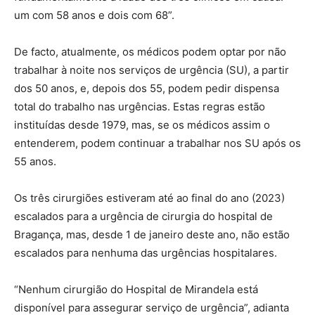
um com 58 anos e dois com 68”.
De facto, atualmente, os médicos podem optar por não
trabalhar à noite nos serviços de urgência (SU), a partir
dos 50 anos, e, depois dos 55, podem pedir dispensa
total do trabalho nas urgências. Estas regras estão
instituídas desde 1979, mas, se os médicos assim o
entenderem, podem continuar a trabalhar nos SU após os
55 anos.
Os três cirurgiões estiveram até ao final do ano (2023)
escalados para a urgência de cirurgia do hospital de
Bragança, mas, desde 1 de janeiro deste ano, não estão
escalados para nenhuma das urgências hospitalares.
“Nenhum cirurgião do Hospital de Mirandela está
disponível para assegurar serviço de urgência”, adianta