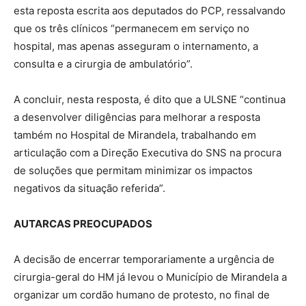
esta reposta escrita aos deputados do PCP, ressalvando
que os três clínicos “permanecem em serviço no
hospital, mas apenas asseguram o internamento, a
consulta e a cirurgia de ambulatório”.
A concluir, nesta resposta, é dito que a ULSNE “continua
a desenvolver diligências para melhorar a resposta
também no Hospital de Mirandela, trabalhando em
articulação com a Direção Executiva do SNS na procura
de soluções que permitam minimizar os impactos
negativos da situação referida”.
AUTARCAS PREOCUPADOS
A decisão de encerrar temporariamente a urgência de
cirurgia-geral do HM já levou o Município de Mirandela a
organizar um cordão humano de protesto, no final de