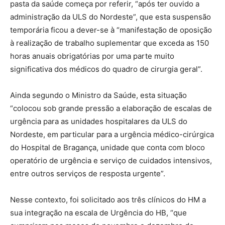
pasta da saúde começa por referir, “após ter ouvido a
administração da ULS do Nordeste”, que esta suspensão
temporária ficou a dever-se à “manifestação de oposição
à realização de trabalho suplementar que exceda as 150
horas anuais obrigatórias por uma parte muito
significativa dos médicos do quadro de cirurgia geral”.
Ainda segundo o Ministro da Saúde, esta situação
“colocou sob grande pressão a elaboração de escalas de
urgência para as unidades hospitalares da ULS do
Nordeste, em particular para a urgência médico-cirúrgica
do Hospital de Bragança, unidade que conta com bloco
operatório de urgência e serviço de cuidados intensivos,
entre outros serviços de resposta urgente”.
Nesse contexto, foi solicitado aos três clínicos do HM a
sua integração na escala de Urgência do HB, “que