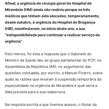
Afinal, a urgência de cirurgia geral do Hospital de
Mirandela (HM) ainda não reabriu porque os três
médicos que tinham sido alocados, temporariamente,
desde outubro, à urgência do Hospital de Bragança
(HB), manifestaram, no início deste ano, a sua
“indisponibilidade para continuar a realizar serviço de
urgência”.
Pelo menos, foi esta a resposta que o Gabinete do
Ministro da Saúde deu ao grupo parlamentar do PCP, na
Assembleia da República (AR), no seguimento das
questões colocadas, por escrito, a Manuel Pizarro, sobre
quais as razões que levaram à suspensão temporária da
especialidade na urgência de Mirandela e qual seria a
data prevista para a sua reabertura.
Na resposta escrita a que tivemos acesso, o titular da