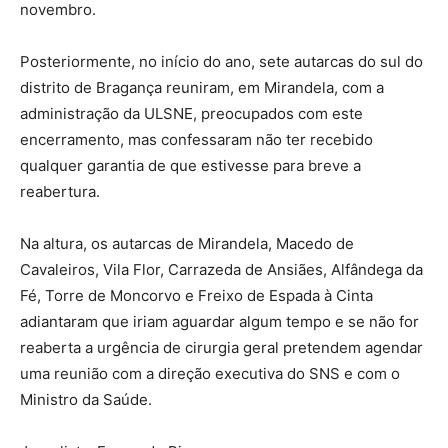
novembro.
Posteriormente, no início do ano, sete autarcas do sul do
distrito de Bragança reuniram, em Mirandela, com a
administração da ULSNE, preocupados com este
encerramento, mas confessaram não ter recebido
qualquer garantia de que estivesse para breve a
reabertura.
Na altura, os autarcas de Mirandela, Macedo de
Cavaleiros, Vila Flor, Carrazeda de Ansiães, Alfândega da
Fé, Torre de Moncorvo e Freixo de Espada à Cinta
adiantaram que iriam aguardar algum tempo e se não for
reaberta a urgência de cirurgia geral pretendem agendar
uma reunião com a direção executiva do SNS e com o
Ministro da Saúde.