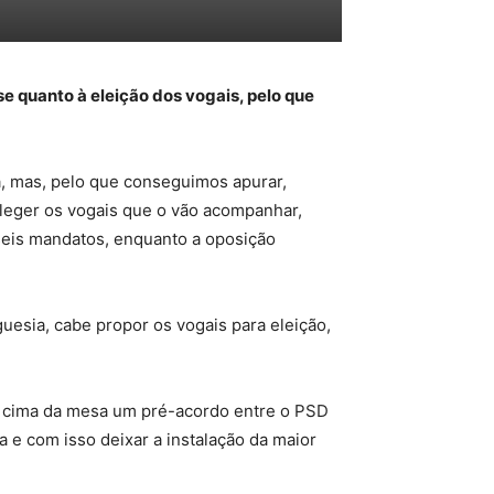
 quanto à eleição dos vogais, pelo que
ia, mas, pelo que conseguimos apurar,
eleger os vogais que o vão acompanhar,
seis mandatos, enquanto a oposição
uesia, cabe propor os vogais para eleição,
 cima da mesa um pré-acordo entre o PSD
 e com isso deixar a instalação da maior