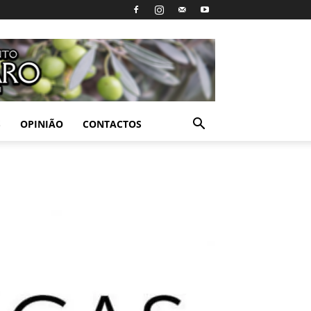
S
OPINIÃO
CONTACTOS