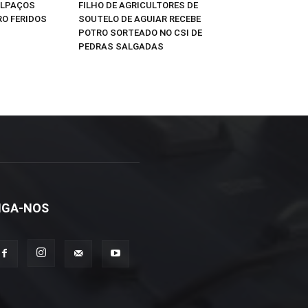
ALPAÇOS
FILHO DE AGRICULTORES DE
O FERIDOS
SOUTELO DE AGUIAR RECEBE
POTRO SORTEADO NO CSI DE
PEDRAS SALGADAS
IGA-NOS