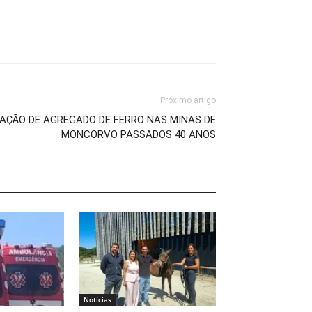
Próximo artigo
RAÇÃO DE AGREGADO DE FERRO NAS MINAS DE
MONCORVO PASSADOS 40 ANOS
Notícias