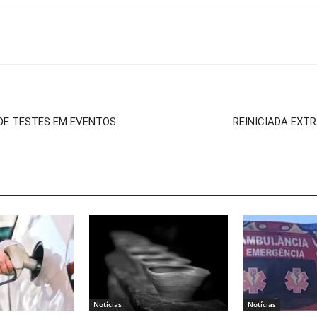
 DE TESTES EM EVENTOS
REINICIADA EXT
Notícias
Notícias