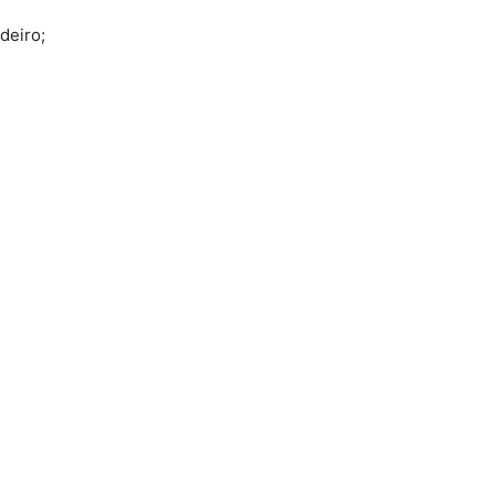
deiro;