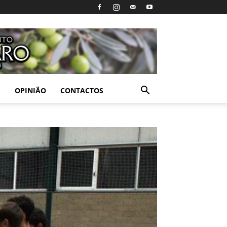
S
OPINIÃO
CONTACTOS