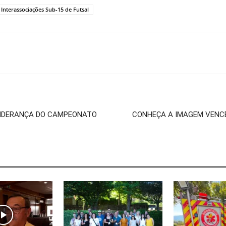
 Interassociações Sub-15 de Futsal
LIDERANÇA DO CAMPEONATO
CONHEÇA A IMAGEM VENCE