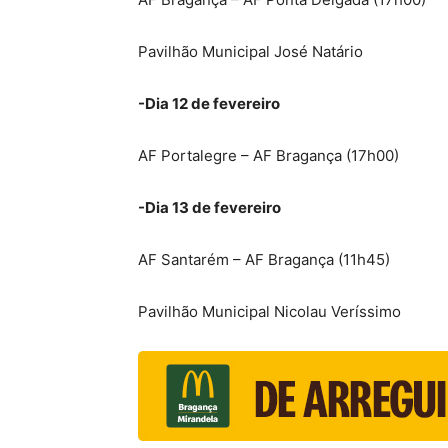
Pavilhão Municipal José Natário
-Dia 12 de fevereiro
AF Portalegre – AF Bragança (17h00)
-Dia 13 de fevereiro
AF Santarém – AF Bragança (11h45)
Pavilhão Municipal Nicolau Veríssimo