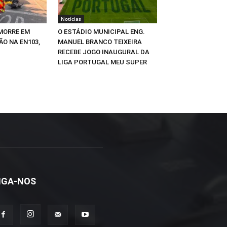
Notícias
MORRE EM
O ESTÁDIO MUNICIPAL ENG.
ÃO NA EN103,
MANUEL BRANCO TEIXEIRA
RECEBE JOGO INAUGURAL DA
LIGA PORTUGAL MEU SUPER
IGA-NOS