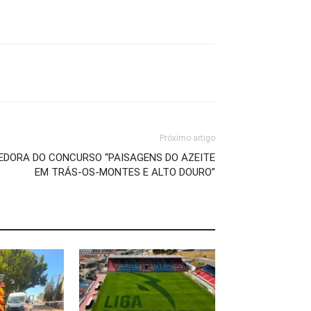
Próximo artigo
DORA DO CONCURSO “PAISAGENS DO AZEITE
EM TRÁS-OS-MONTES E ALTO DOURO”