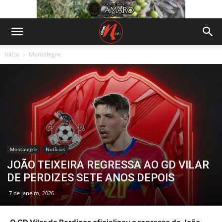
Início
Montalegre
Montalegre
Notícias
JOÃO TEIXEIRA REGRESSA AO GD VILAR
DE PERDIZES SETE ANOS DEPOIS
7 de Janeiro, 2026