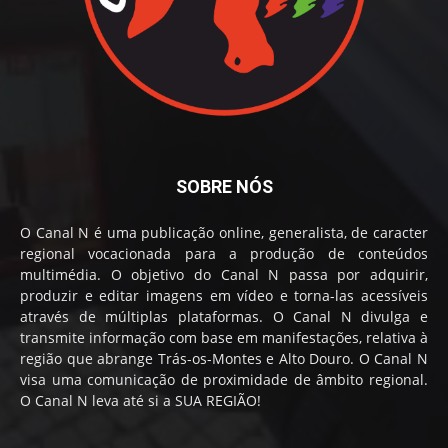
SOBRE NÓS
O Canal N é uma publicação online, generalista, de caracter
regional vocacionada para a produção de conteúdos
multimédia. O objetivo do Canal N passa por adquirir,
produzir e editar imagens em vídeo e torna-las acessíveis
através de múltiplas plataformas. O Canal N divulga e
transmite informação com base em manifestações, relativa à
região que abrange Trás-os-Montes e Alto Douro. O Canal N
visa uma comunicação de proximidade de âmbito regional.
O Canal N leva até si a SUA REGIÃO!