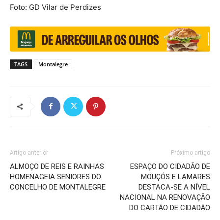
Foto: GD Vilar de Perdizes
TAGS
Montalegre
Artigo anterior
Próximo artigo
ALMOÇO DE REIS E RAINHAS
ESPAÇO DO CIDADÃO DE
HOMENAGEIA SENIORES DO
MOUÇÓS E LAMARES
CONCELHO DE MONTALEGRE
DESTACA-SE A NÍVEL
NACIONAL NA RENOVAÇÃO
DO CARTÃO DE CIDADÃO