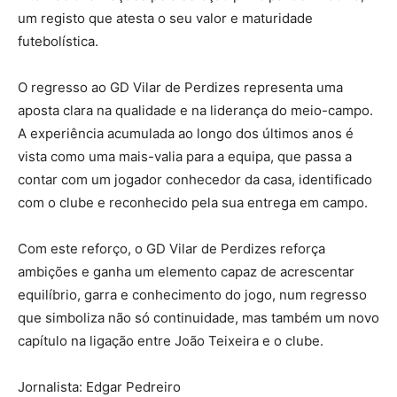
um registo que atesta o seu valor e maturidade
futebolística.
O regresso ao GD Vilar de Perdizes representa uma
aposta clara na qualidade e na liderança do meio-campo.
A experiência acumulada ao longo dos últimos anos é
vista como uma mais-valia para a equipa, que passa a
contar com um jogador conhecedor da casa, identificado
com o clube e reconhecido pela sua entrega em campo.
Com este reforço, o GD Vilar de Perdizes reforça
ambições e ganha um elemento capaz de acrescentar
equilíbrio, garra e conhecimento do jogo, num regresso
que simboliza não só continuidade, mas também um novo
capítulo na ligação entre João Teixeira e o clube.
Jornalista: Edgar Pedreiro