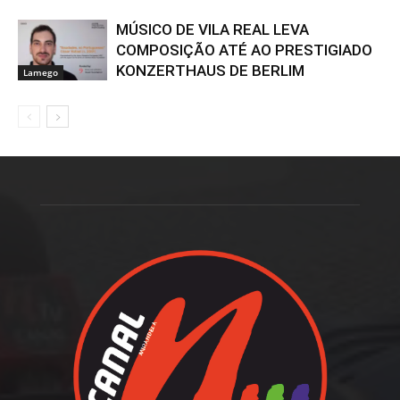
MÚSICO DE VILA REAL LEVA
COMPOSIÇÃO ATÉ AO PRESTIGIADO
KONZERTHAUS DE BERLIM
Lamego