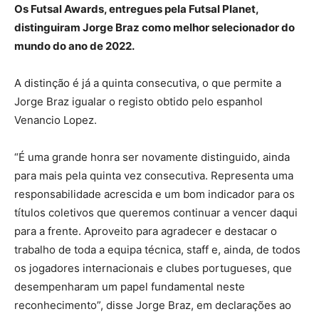
Os Futsal Awards, entregues pela Futsal Planet,
distinguiram Jorge Braz como melhor selecionador do
mundo do ano de 2022.
A distinção é já a quinta consecutiva, o que permite a
Jorge Braz igualar o registo obtido pelo espanhol
Venancio Lopez.
“É uma grande honra ser novamente distinguido, ainda
para mais pela quinta vez consecutiva. Representa uma
responsabilidade acrescida e um bom indicador para os
títulos coletivos que queremos continuar a vencer daqui
para a frente. Aproveito para agradecer e destacar o
trabalho de toda a equipa técnica, staff e, ainda, de todos
os jogadores internacionais e clubes portugueses, que
desempenharam um papel fundamental neste
reconhecimento”, disse Jorge Braz, em declarações ao