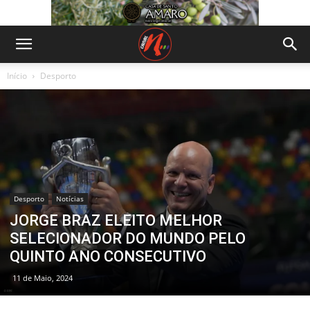
Início
Desporto
Desporto
Notícias
JORGE BRAZ ELEITO MELHOR
SELECIONADOR DO MUNDO PELO
QUINTO ANO CONSECUTIVO
11 de Maio, 2024