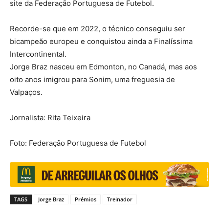
site da Federação Portuguesa de Futebol.
Recorde-se que em 2022, o técnico conseguiu ser
bicampeão europeu e conquistou ainda a Finalíssima
Intercontinental.
Jorge Braz nasceu em Edmonton, no Canadá, mas aos
oito anos imigrou para Sonim, uma freguesia de
Valpaços.
Jornalista: Rita Teixeira
Foto: Federação Portuguesa de Futebol
TAGS
Jorge Braz
Prémios
Treinador