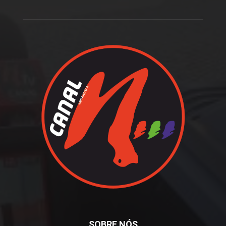
SOBRE NÓS