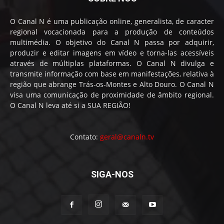
O Canal N é uma publicação online, generalista, de caracter
regional vocacionada para a produção de conteúdos
multimédia. O objetivo do Canal N passa por adquirir,
produzir e editar imagens em vídeo e torna-las acessíveis
através de múltiplas plataformas. O Canal N divulga e
transmite informação com base em manifestações, relativa à
região que abrange Trás-os-Montes e Alto Douro. O Canal N
visa uma comunicação de proximidade de âmbito regional.
O Canal N leva até si a SUA REGIÃO!
Contato:
geral@canaln.tv
SIGA-NOS