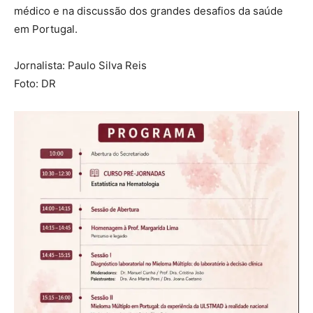
médico e na discussão dos grandes desafios da saúde
em Portugal.
Jornalista: Paulo Silva Reis
Foto: DR