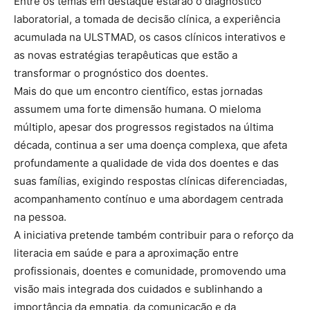
Entre os temas em destaque estarão o diagnóstico
laboratorial, a tomada de decisão clínica, a experiência
acumulada na ULSTMAD, os casos clínicos interativos e
as novas estratégias terapêuticas que estão a
transformar o prognóstico dos doentes.
Mais do que um encontro científico, estas jornadas
assumem uma forte dimensão humana. O mieloma
múltiplo, apesar dos progressos registados na última
década, continua a ser uma doença complexa, que afeta
profundamente a qualidade de vida dos doentes e das
suas famílias, exigindo respostas clínicas diferenciadas,
acompanhamento contínuo e uma abordagem centrada
na pessoa.
A iniciativa pretende também contribuir para o reforço da
literacia em saúde e para a aproximação entre
profissionais, doentes e comunidade, promovendo uma
visão mais integrada dos cuidados e sublinhando a
importância da empatia, da comunicação e da