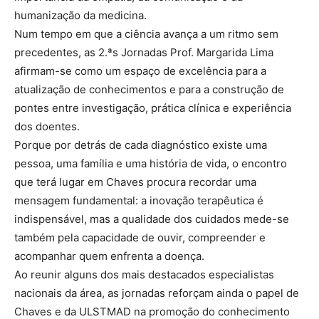
humanização da medicina.
Num tempo em que a ciência avança a um ritmo sem
precedentes, as 2.ªs Jornadas Prof. Margarida Lima
afirmam-se como um espaço de excelência para a
atualização de conhecimentos e para a construção de
pontes entre investigação, prática clínica e experiência
dos doentes.
Porque por detrás de cada diagnóstico existe uma
pessoa, uma família e uma história de vida, o encontro
que terá lugar em Chaves procura recordar uma
mensagem fundamental: a inovação terapêutica é
indispensável, mas a qualidade dos cuidados mede-se
também pela capacidade de ouvir, compreender e
acompanhar quem enfrenta a doença.
Ao reunir alguns dos mais destacados especialistas
nacionais da área, as jornadas reforçam ainda o papel de
Chaves e da ULSTMAD na promoção do conhecimento