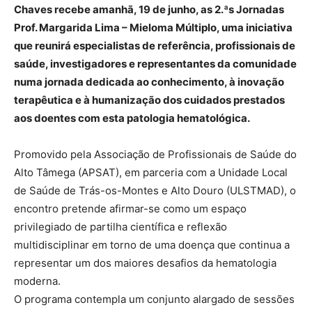
Chaves recebe amanhã, 19 de junho, as 2.ªs Jornadas
Prof. Margarida Lima – Mieloma Múltiplo, uma iniciativa
que reunirá especialistas de referência, profissionais de
saúde, investigadores e representantes da comunidade
numa jornada dedicada ao conhecimento, à inovação
terapêutica e à humanização dos cuidados prestados
aos doentes com esta patologia hematológica.
Promovido pela Associação de Profissionais de Saúde do
Alto Tâmega (APSAT), em parceria com a Unidade Local
de Saúde de Trás-os-Montes e Alto Douro (ULSTMAD), o
encontro pretende afirmar-se como um espaço
privilegiado de partilha científica e reflexão
multidisciplinar em torno de uma doença que continua a
representar um dos maiores desafios da hematologia
moderna.
O programa contempla um conjunto alargado de sessões