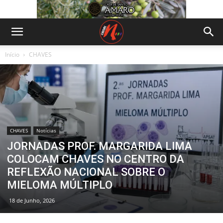
Início
CHAVES
CHAVES
Notícias
JORNADAS PROF. MARGARIDA LIMA
COLOCAM CHAVES NO CENTRO DA
REFLEXÃO NACIONAL SOBRE O
MIELOMA MÚLTIPLO
18 de Junho, 2026