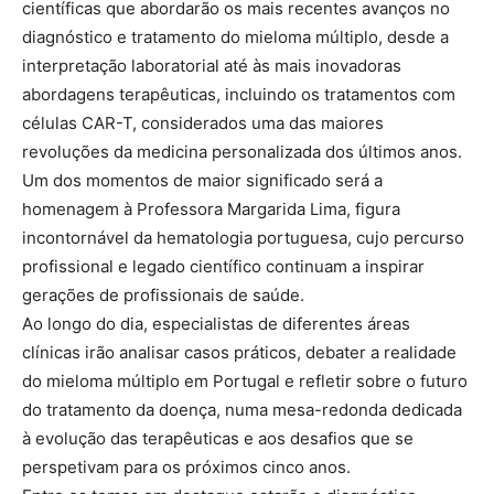
científicas que abordarão os mais recentes avanços no
diagnóstico e tratamento do mieloma múltiplo, desde a
interpretação laboratorial até às mais inovadoras
abordagens terapêuticas, incluindo os tratamentos com
células CAR-T, considerados uma das maiores
revoluções da medicina personalizada dos últimos anos.
Um dos momentos de maior significado será a
homenagem à Professora Margarida Lima, figura
incontornável da hematologia portuguesa, cujo percurso
profissional e legado científico continuam a inspirar
gerações de profissionais de saúde.
Ao longo do dia, especialistas de diferentes áreas
clínicas irão analisar casos práticos, debater a realidade
do mieloma múltiplo em Portugal e refletir sobre o futuro
do tratamento da doença, numa mesa-redonda dedicada
à evolução das terapêuticas e aos desafios que se
perspetivam para os próximos cinco anos.