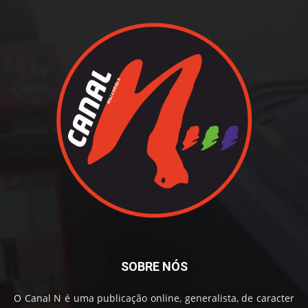
SOBRE NÓS
O Canal N é uma publicação online, generalista, de caracter