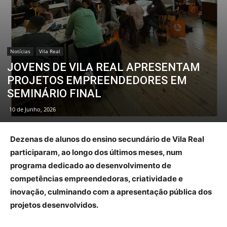
Notícias
Vila Real
JOVENS DE VILA REAL APRESENTAM
PROJETOS EMPREENDEDORES EM
SEMINÁRIO FINAL
10 de Junho, 2026
Dezenas de alunos do ensino secundário de Vila Real
participaram, ao longo dos últimos meses, num
programa dedicado ao desenvolvimento de
competências empreendedoras, criatividade e
inovação, culminando com a apresentação pública dos
projetos desenvolvidos.