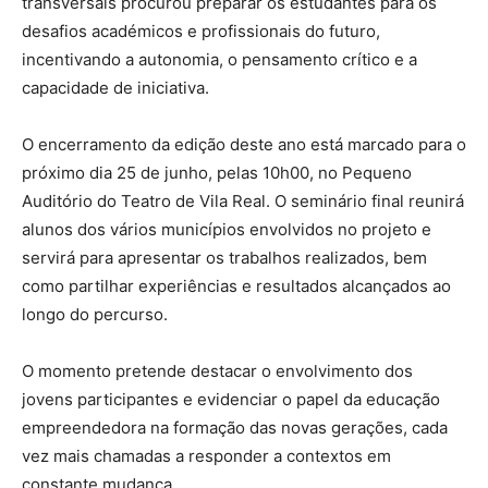
transversais procurou preparar os estudantes para os
desafios académicos e profissionais do futuro,
incentivando a autonomia, o pensamento crítico e a
capacidade de iniciativa.
O encerramento da edição deste ano está marcado para o
próximo dia 25 de junho, pelas 10h00, no Pequeno
Auditório do Teatro de Vila Real. O seminário final reunirá
alunos dos vários municípios envolvidos no projeto e
servirá para apresentar os trabalhos realizados, bem
como partilhar experiências e resultados alcançados ao
longo do percurso.
O momento pretende destacar o envolvimento dos
jovens participantes e evidenciar o papel da educação
empreendedora na formação das novas gerações, cada
vez mais chamadas a responder a contextos em
constante mudança.