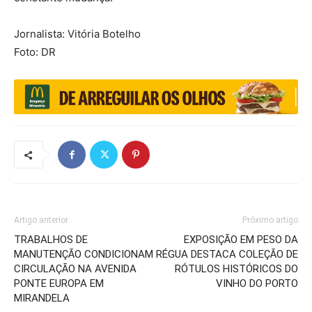
Jornalista: Vitória Botelho
Foto: DR
Artigo anterior
Próximo artigo
TRABALHOS DE
EXPOSIÇÃO EM PESO DA
MANUTENÇÃO CONDICIONAM
RÉGUA DESTACA COLEÇÃO DE
CIRCULAÇÃO NA AVENIDA
RÓTULOS HISTÓRICOS DO
PONTE EUROPA EM
VINHO DO PORTO
MIRANDELA