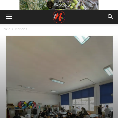
Início
Notícias