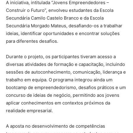
A iniciativa, intitulada “Jovens Empreendedores –
Construir o Futuro”, envolveu estudantes da Escola
Secundária Camilo Castelo Branco e da Escola
Secundária Morgado Mateus, desafiando-os a trabalhar
ideias, identificar oportunidades e encontrar soluções
para diferentes desafios.
Durante o projeto, os participantes tiveram acesso a
diversas atividades de formação e capacitação, incluindo
sessões de autoconhecimento, comunicação, liderança e
trabalho em equipa. O programa integrou ainda um
bootcamp de empreendedorismo, desafios práticos e um
concurso de ideias de negócio, permitindo aos jovens
aplicar conhecimentos em contextos próximos da
realidade empresarial.
A aposta no desenvolvimento de competências