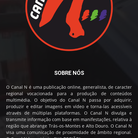
SOBRE NÓS
O Canal N é uma publicação online, generalista, de caracter
regional vocacionada para a produção de conteúdos
multimédia. O objetivo do Canal N passa por adquirir,
produzir e editar imagens em vídeo e torna-las acessíveis
através de múltiplas plataformas. O Canal N divulga e
transmite informação com base em manifestações, relativa à
região que abrange Trás-os-Montes e Alto Douro. O Canal N
visa uma comunicação de proximidade de âmbito regional.