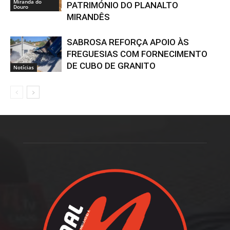
Miranda do
PATRIMÓNIO DO PLANALTO
Douro
MIRANDÊS
SABROSA REFORÇA APOIO ÀS
FREGUESIAS COM FORNECIMENTO
DE CUBO DE GRANITO
Notícias