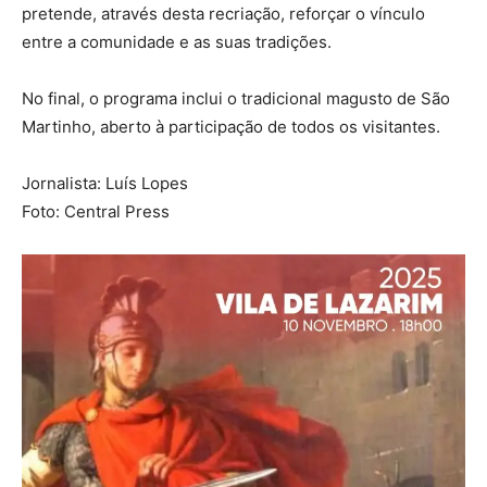
pretende, através desta recriação, reforçar o vínculo
entre a comunidade e as suas tradições.
No final, o programa inclui o tradicional magusto de São
Martinho, aberto à participação de todos os visitantes.
Jornalista: Luís Lopes
Foto: Central Press