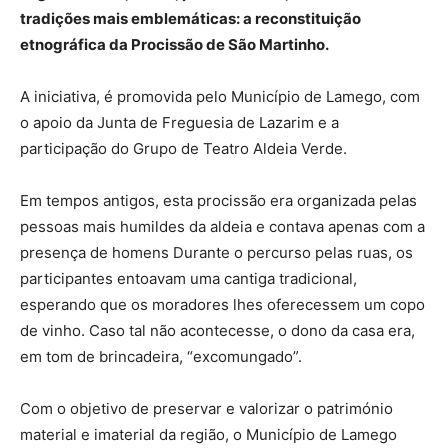
tradições mais emblemáticas: a reconstituição
etnográfica da Procissão de São Martinho.
A iniciativa, é promovida pelo Município de Lamego, com
o apoio da Junta de Freguesia de Lazarim e a
participação do Grupo de Teatro Aldeia Verde.
Em tempos antigos, esta procissão era organizada pelas
pessoas mais humildes da aldeia e contava apenas com a
presença de homens Durante o percurso pelas ruas, os
participantes entoavam uma cantiga tradicional,
esperando que os moradores lhes oferecessem um copo
de vinho. Caso tal não acontecesse, o dono da casa era,
em tom de brincadeira, “excomungado”.
Com o objetivo de preservar e valorizar o património
material e imaterial da região, o Município de Lamego