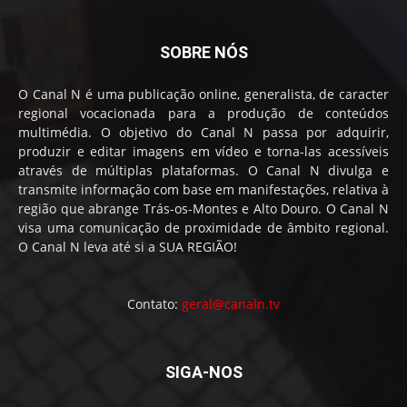
SOBRE NÓS
O Canal N é uma publicação online, generalista, de caracter
regional vocacionada para a produção de conteúdos
multimédia. O objetivo do Canal N passa por adquirir,
produzir e editar imagens em vídeo e torna-las acessíveis
através de múltiplas plataformas. O Canal N divulga e
transmite informação com base em manifestações, relativa à
região que abrange Trás-os-Montes e Alto Douro. O Canal N
visa uma comunicação de proximidade de âmbito regional.
O Canal N leva até si a SUA REGIÃO!
Contato:
geral@canaln.tv
SIGA-NOS