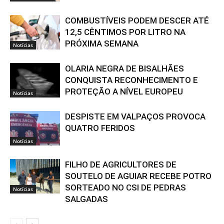
COMBUSTÍVEIS PODEM DESCER ATÉ
12,5 CÊNTIMOS POR LITRO NA
PRÓXIMA SEMANA
Notícias
OLARIA NEGRA DE BISALHÃES
CONQUISTA RECONHECIMENTO E
PROTEÇÃO A NÍVEL EUROPEU
Notícias
DESPISTE EM VALPAÇOS PROVOCA
QUATRO FERIDOS
Notícias
FILHO DE AGRICULTORES DE
SOUTELO DE AGUIAR RECEBE POTRO
SORTEADO NO CSI DE PEDRAS
Notícias
SALGADAS