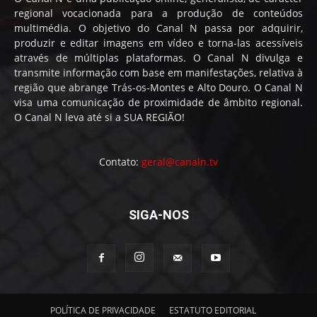
regional vocacionada para a produção de conteúdos
multimédia. O objetivo do Canal N passa por adquirir,
produzir e editar imagens em vídeo e torna-las acessíveis
através de múltiplas plataformas. O Canal N divulga e
transmite informação com base em manifestações, relativa à
região que abrange Trás-os-Montes e Alto Douro. O Canal N
visa uma comunicação de proximidade de âmbito regional.
O Canal N leva até si a SUA REGIÃO!
Contato:
geral@canaln.tv
SIGA-NOS
POLÍTICA DE PRIVACIDADE
ESTATUTO EDITORIAL