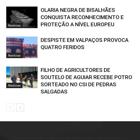
OLARIA NEGRA DE BISALHÃES
CONQUISTA RECONHECIMENTO E
PROTEÇÃO A NÍVEL EUROPEU
Notícias
DESPISTE EM VALPAÇOS PROVOCA
QUATRO FERIDOS
Notícias
FILHO DE AGRICULTORES DE
SOUTELO DE AGUIAR RECEBE POTRO
SORTEADO NO CSI DE PEDRAS
Notícias
SALGADAS