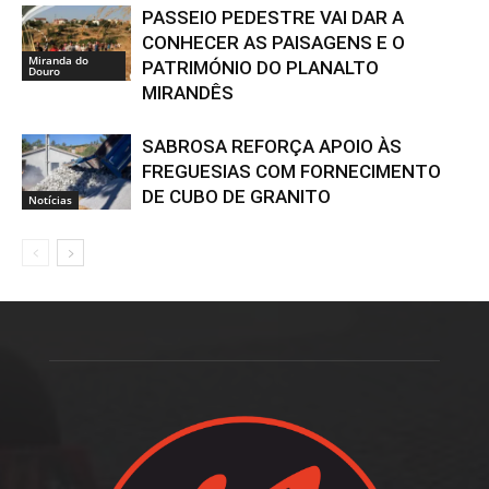
PASSEIO PEDESTRE VAI DAR A
CONHECER AS PAISAGENS E O
Miranda do
PATRIMÓNIO DO PLANALTO
Douro
MIRANDÊS
SABROSA REFORÇA APOIO ÀS
FREGUESIAS COM FORNECIMENTO
DE CUBO DE GRANITO
Notícias