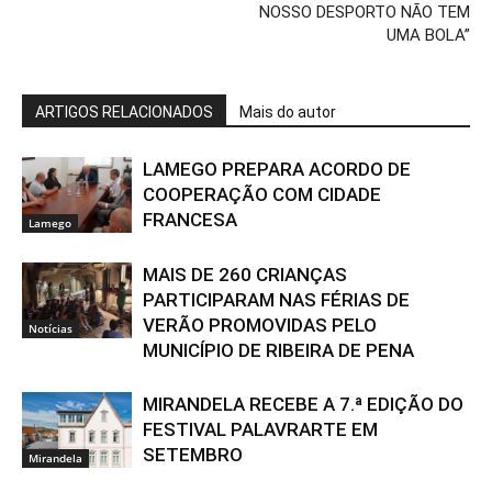
NOSSO DESPORTO NÃO TEM
UMA BOLA”
ARTIGOS RELACIONADOS
Mais do autor
LAMEGO PREPARA ACORDO DE
COOPERAÇÃO COM CIDADE
FRANCESA
Lamego
MAIS DE 260 CRIANÇAS
PARTICIPARAM NAS FÉRIAS DE
VERÃO PROMOVIDAS PELO
Notícias
MUNICÍPIO DE RIBEIRA DE PENA
MIRANDELA RECEBE A 7.ª EDIÇÃO DO
FESTIVAL PALAVRARTE EM
SETEMBRO
Mirandela