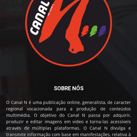
SOBRE NÓS
O Canal N é uma publicação online, generalista, de caracter
regional vocacionada para a produção de conteúdos
multimédia. O objetivo do Canal N passa por adquirir,
produzir e editar imagens em vídeo e torna-las acessíveis
através de múltiplas plataformas. O Canal N divulga e
transmite informação com base em manifestações, relativa à