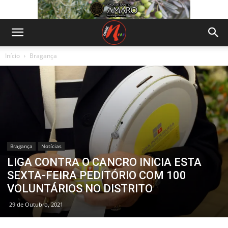
Início
Bragança
Bragança
Notícias
LIGA CONTRA O CANCRO INICIA ESTA
SEXTA-FEIRA PEDITÓRIO COM 100
VOLUNTÁRIOS NO DISTRITO
29 de Outubro, 2021