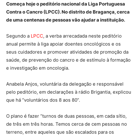
Começa hoje o peditório nacional da Liga Portuguesa
Contra o Cancro (LPCC). No distrito de Bragança, cerca
de uma centenas de pessoas vão ajudar a instituição.
Segundo a
LPCC
, a verba arrecadada neste peditório
anual permite à liga apoiar doentes oncológicos e os
seus cuidadores e promover atividades de promoção da
saúde, de prevenção do cancro e de estímulo à formação
e investigação em oncologia.
Anabela Anjos, voluntária da delegação e responsável
pelo peditório, em declarações à rádio Brigantia, explicou
que há “voluntários dos 8 aos 80”.
O plano é fazer “turnos de duas pessoas, em cada sítio,
de três em três horas. Temos cerca de cem pessoas no
terreno, entre aqueles que são escalados para os