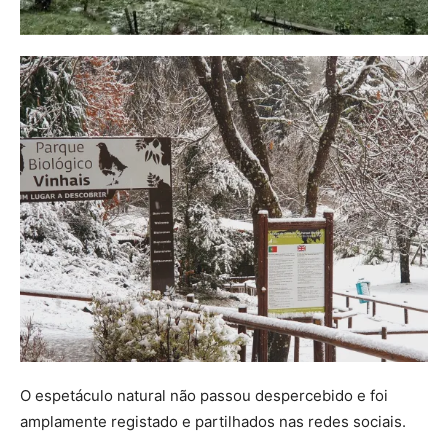
O espetáculo natural não passou despercebido e foi
amplamente registado e partilhados nas redes sociais.