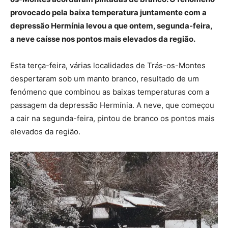
provocado pela baixa temperatura juntamente com a
depressão Hermínia levou a que ontem, segunda-feira,
a neve caísse nos pontos mais elevados da região.
Esta terça-feira, várias localidades de Trás-os-Montes
despertaram sob um manto branco, resultado de um
fenómeno que combinou as baixas temperaturas com a
passagem da depressão Hermínia. A neve, que começou
a cair na segunda-feira, pintou de branco os pontos mais
elevados da região.