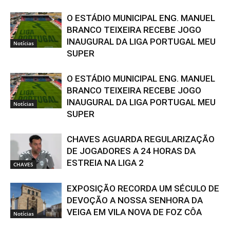
O ESTÁDIO MUNICIPAL ENG. MANUEL
BRANCO TEIXEIRA RECEBE JOGO
INAUGURAL DA LIGA PORTUGAL MEU
Notícias
SUPER
O ESTÁDIO MUNICIPAL ENG. MANUEL
BRANCO TEIXEIRA RECEBE JOGO
INAUGURAL DA LIGA PORTUGAL MEU
Notícias
SUPER
CHAVES AGUARDA REGULARIZAÇÃO
DE JOGADORES A 24 HORAS DA
ESTREIA NA LIGA 2
CHAVES
EXPOSIÇÃO RECORDA UM SÉCULO DE
DEVOÇÃO A NOSSA SENHORA DA
VEIGA EM VILA NOVA DE FOZ CÔA
Notícias