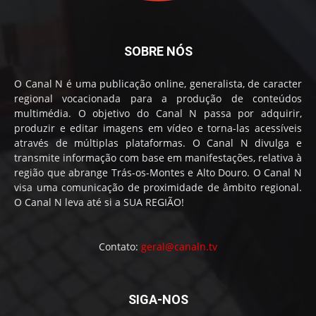
SOBRE NÓS
O Canal N é uma publicação online, generalista, de caracter
regional vocacionada para a produção de conteúdos
multimédia. O objetivo do Canal N passa por adquirir,
produzir e editar imagens em vídeo e torna-las acessíveis
através de múltiplas plataformas. O Canal N divulga e
transmite informação com base em manifestações, relativa à
região que abrange Trás-os-Montes e Alto Douro. O Canal N
visa uma comunicação de proximidade de âmbito regional.
O Canal N leva até si a SUA REGIÃO!
Contato:
geral@canaln.tv
SIGA-NOS