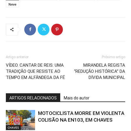
Neve
Artigo anterior
Próximo artigo
VÍDEO. CANTAR DE REIS: UMA
MIRANDELA REGISTA
TRADIÇÃO QUE RESISTE AO
“REDUÇÃO HISTÓRICA” DA
TEMPO EM ALFÂNDEGA DA FÉ
DÍVIDA MUNICIPAL
ARTIGOS RELACIONADOS
Mais do autor
MOTOCICLISTA MORRE EM VIOLENTA
COLISÃO NA EN103, EM CHAVES
CHAVES