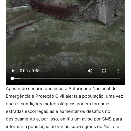
Apesar do cenário encantar, a Autoridade Nacional de
Emergência e Proteção Civil alerta a população, uma vez
que as condições meteorológicas podem tornar as
estradas escorregadias e aumentar os desafios no
deslocamento e, por isso, emitiu um aviso por SMS para
informar a população de várias sub-regiões do Norte e