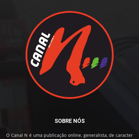
SOBRE NÓS
O Canal N é uma publicação online, generalista, de caracter