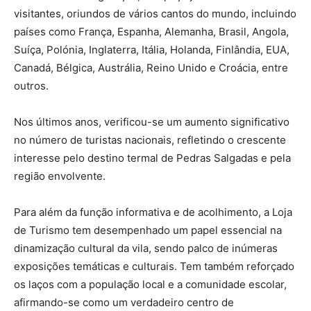
visitantes, oriundos de vários cantos do mundo, incluindo
países como França, Espanha, Alemanha, Brasil, Angola,
Suíça, Polónia, Inglaterra, Itália, Holanda, Finlândia, EUA,
Canadá, Bélgica, Austrália, Reino Unido e Croácia, entre
outros.
Nos últimos anos, verificou-se um aumento significativo
no número de turistas nacionais, refletindo o crescente
interesse pelo destino termal de Pedras Salgadas e pela
região envolvente.
Para além da função informativa e de acolhimento, a Loja
de Turismo tem desempenhado um papel essencial na
dinamização cultural da vila, sendo palco de inúmeras
exposições temáticas e culturais. Tem também reforçado
os laços com a população local e a comunidade escolar,
afirmando-se como um verdadeiro centro de