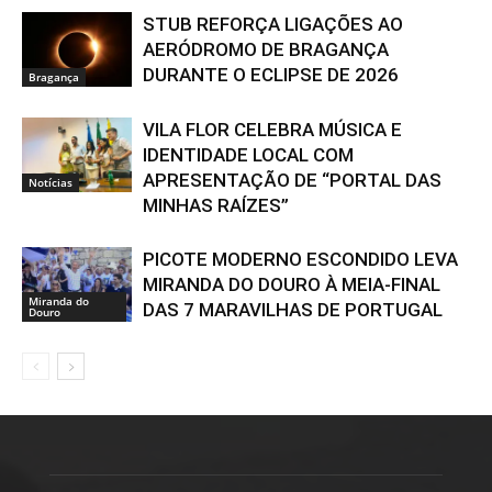
STUB REFORÇA LIGAÇÕES AO
AERÓDROMO DE BRAGANÇA
DURANTE O ECLIPSE DE 2026
Bragança
VILA FLOR CELEBRA MÚSICA E
IDENTIDADE LOCAL COM
APRESENTAÇÃO DE “PORTAL DAS
Notícias
MINHAS RAÍZES”
PICOTE MODERNO ESCONDIDO LEVA
MIRANDA DO DOURO À MEIA-FINAL
Miranda do
DAS 7 MARAVILHAS DE PORTUGAL
Douro