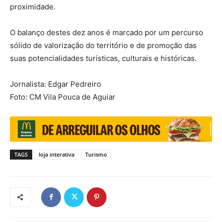
proximidade.
O balanço destes dez anos é marcado por um percurso
sólido de valorização do território e de promoção das
suas potencialidades turísticas, culturais e históricas.
Jornalista: Edgar Pedreiro
Foto: CM Vila Pouca de Aguiar
TAGS
loja interativa
Turismo