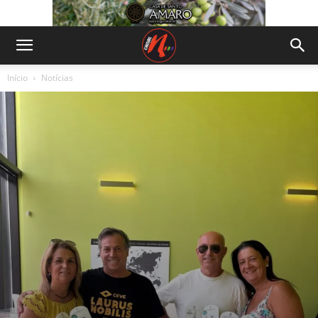
Início
Notícias