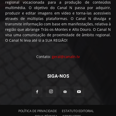
regional vocacionada para a produção de conteúdos
multimédia. O objetivo do Canal N passa por adquirir,
produzir e editar imagens em vídeo e torna-las acessíveis
através de múltiplas plataformas. O Canal N divulga e
transmite informação com base em manifestações, relativa à
região que abrange Trás-os-Montes e Alto Douro. O Canal N
visa uma comunicação de proximidade de âmbito regional.
O Canal N leva até si a SUA REGIÃO!
Contato:
geral@canaln.tv
SIGA-NOS
POLÍTICA DE PRIVACIDADE
ESTATUTO EDITORIAL