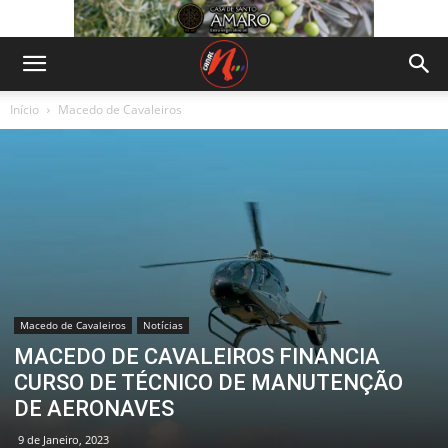
Início
Macedo de Cavaleiros
Macedo de Cavaleiros
Notícias
MACEDO DE CAVALEIROS FINANCIA
CURSO DE TÉCNICO DE MANUTENÇÃO
DE AERONAVES
9 de Janeiro, 2023