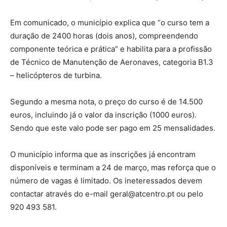
Em comunicado, o município explica que “o curso tem a
duração de 2400 horas (dois anos), compreendendo
componente teórica e prática” e habilita para a profissão
de Técnico de Manutenção de Aeronaves, categoria B1.3
– helicópteros de turbina.
Segundo a mesma nota, o preço do curso é de 14.500
euros, incluindo já o valor da inscrição (1000 euros).
Sendo que este valo pode ser pago em 25 mensalidades.
O município informa que as inscrições já encontram
disponíveis e terminam a 24 de março, mas reforça que o
número de vagas é limitado. Os ineteressados devem
contactar através do e-mail
geral@atcentro.pt
ou pelo
920 493 581.