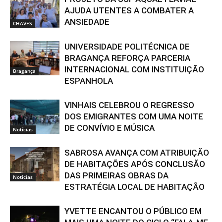
AJUDA UTENTES A COMBATER A
ANSIEDADE
CHAVES
UNIVERSIDADE POLITÉCNICA DE
BRAGANÇA REFORÇA PARCERIA
INTERNACIONAL COM INSTITUIÇÃO
Bragança
ESPANHOLA
VINHAIS CELEBROU O REGRESSO
DOS EMIGRANTES COM UMA NOITE
DE CONVÍVIO E MÚSICA
Notícias
SABROSA AVANÇA COM ATRIBUIÇÃO
DE HABITAÇÕES APÓS CONCLUSÃO
DAS PRIMEIRAS OBRAS DA
Notícias
ESTRATÉGIA LOCAL DE HABITAÇÃO
YVETTE ENCANTOU O PÚBLICO EM