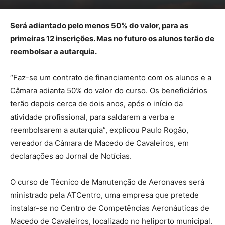
Será adiantado pelo menos 50% do valor, para as
primeiras 12 inscrições. Mas no futuro os alunos terão de
reembolsar a autarquia.
“Faz-se um contrato de financiamento com os alunos e a
Câmara adianta 50% do valor do curso. Os beneficiários
terão depois cerca de dois anos, após o início da
atividade profissional, para saldarem a verba e
reembolsarem a autarquia”, explicou Paulo Rogão,
vereador da Câmara de Macedo de Cavaleiros, em
declarações ao Jornal de Notícias.
O curso de Técnico de Manutenção de Aeronaves será
ministrado pela ATCentro, uma empresa que pretede
instalar-se no Centro de Competências Aeronáuticas de
Macedo de Cavaleiros, localizado no heliporto municipal.