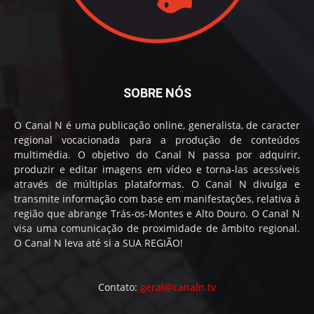
SOBRE NÓS
O Canal N é uma publicação online, generalista, de caracter
regional vocacionada para a produção de conteúdos
multimédia. O objetivo do Canal N passa por adquirir,
produzir e editar imagens em vídeo e torna-las acessíveis
através de múltiplas plataformas. O Canal N divulga e
transmite informação com base em manifestações, relativa à
região que abrange Trás-os-Montes e Alto Douro. O Canal N
visa uma comunicação de proximidade de âmbito regional.
O Canal N leva até si a SUA REGIÃO!
Contato:
geral@canaln.tv