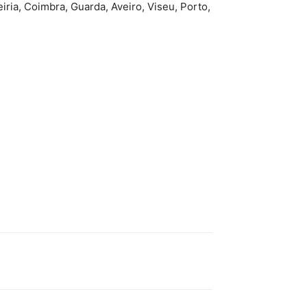
ria, Coimbra, Guarda, Aveiro, Viseu, Porto,