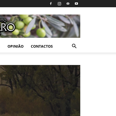
S
OPINIÃO
CONTACTOS