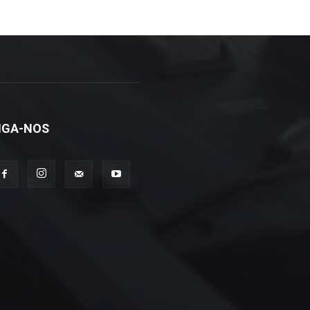
IGA-NOS