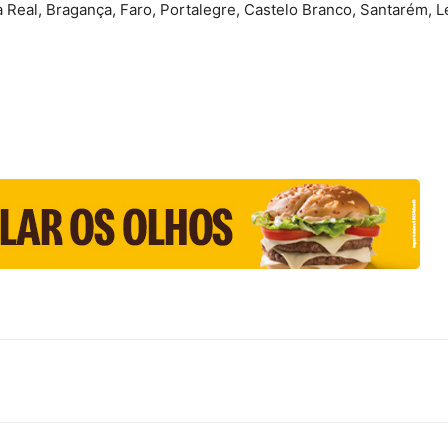
Real, Bragança, Faro, Portalegre, Castelo Branco, Santarém, Lei