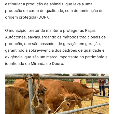
estimular a produção de animais, que leva a uma
produção de carne de qualidade, com denominação de
origem protegida (DOP).
O município, pretende manter e proteger as Raças
Autóctones, salvaguardando os métodos tradicionais de
produção, que são passados de geração em geração,
garantindo a sobrevivência dos padrões de qualidade e
exigência, que são um marco importante no património e
identidade de Miranda do Douro.