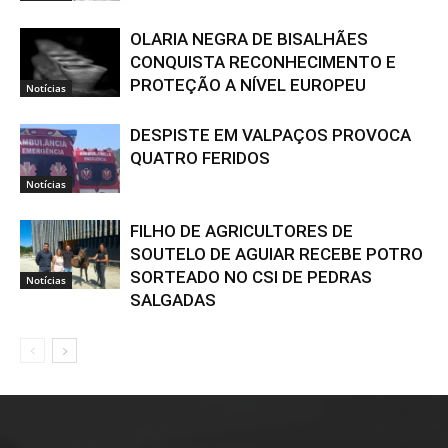
OLARIA NEGRA DE BISALHÃES
CONQUISTA RECONHECIMENTO E
PROTEÇÃO A NÍVEL EUROPEU
Notícias
DESPISTE EM VALPAÇOS PROVOCA
QUATRO FERIDOS
Notícias
FILHO DE AGRICULTORES DE
SOUTELO DE AGUIAR RECEBE POTRO
SORTEADO NO CSI DE PEDRAS
Notícias
SALGADAS