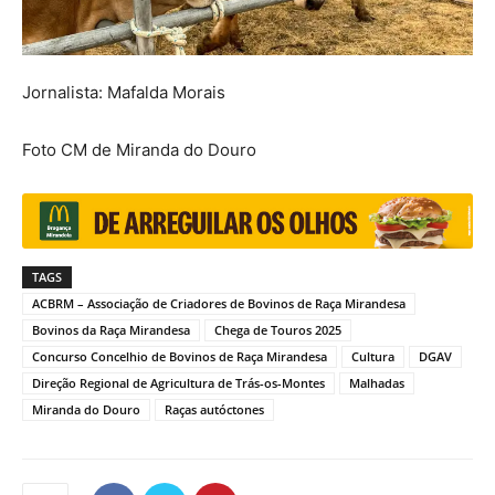
Jornalista: Mafalda Morais
Foto CM de Miranda do Douro
TAGS
ACBRM – Associação de Criadores de Bovinos de Raça Mirandesa
Bovinos da Raça Mirandesa
Chega de Touros 2025
Concurso Concelhio de Bovinos de Raça Mirandesa
Cultura
DGAV
Direção Regional de Agricultura de Trás-os-Montes
Malhadas
Miranda do Douro
Raças autóctones