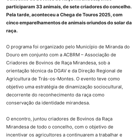
participaram 33 animais, de sete criadores do concelho.
Pela tarde, aconteceu a Chega de Touros 2025, com
cinco emparelhamentos de animais oriundos do solar da
raça.
O programa foi organizado pelo Município de Miranda do
Douro em conjunto com a ACBRM – Associação de
Criadores de Bovinos de Raça Mirandesa, sob a
orientação técnica da DGAV e da Direção Regional de
Agricultura de Trás-os-Montes. O evento teve como
objetivo uma estratégia de dinamização sociocultural,
decorrente do reconhecimento da raça como
conservação da identidade mirandesa.
O encontro, juntou criadores de Bovinos da Raça
Mirandesa de todo o concelho, com o objetivo de
incentivar os agricultores a continuarem a trabalhar e