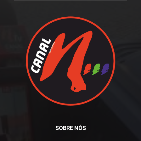
SOBRE NÓS