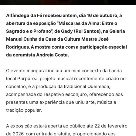
Alfândega da Fé recebeu ontem, dia 16 de outubro, a
abertura da exposição “Máscaras da Alma: Entre o
Sagrado e o Profano”, de Gady (Rui Santos), na Galeria
Manuel Cunha da Casa da Cultura Mestre José
Rodrigues. A mostra conta com a participação especial
da ceramista Andreia Costa.
O evento inaugural incluiu um mini concerto da banda
local Purpúrea, projeto musical recentemente criado no
concelho, e a produção da tradicional Queimada,
acompanhada do respetivo esconjuro, oferecendo aos
presentes uma experiência que uniu arte, música e
tradição popular.
A exposição estará aberta ao público até 22 de fevereiro
de 2026, com entrada gratuita, proporcionando aos