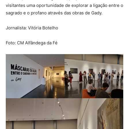
visitantes uma oportunidade de explorar a ligação entre o
sagrado e o profano através das obras de Gady.
Jornalista: Vitória Botelho
Foto: CM Alfândega da Fé