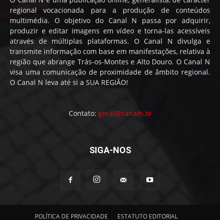
regional vocacionada para a produção de conteúdos
multimédia. O objetivo do Canal N passa por adquirir,
produzir e editar imagens em vídeo e torna-las acessíveis
através de múltiplas plataformas. O Canal N divulga e
transmite informação com base em manifestações, relativa à
região que abrange Trás-os-Montes e Alto Douro. O Canal N
visa uma comunicação de proximidade de âmbito regional.
O Canal N leva até si a SUA REGIÃO!
Contato:
geral@canaln.tv
SIGA-NOS
POLÍTICA DE PRIVACIDADE
ESTATUTO EDITORIAL