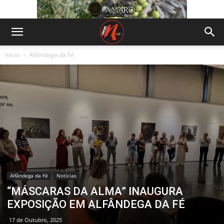
Início
Alfândega da Fé
Alfândega da Fé
Notícias
“MÁSCARAS DA ALMA” INAUGURA
EXPOSIÇÃO EM ALFÂNDEGA DA FÉ
17 de Outubro, 2025