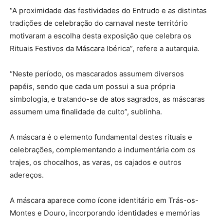
“A proximidade das festividades do Entrudo e as distintas
tradições de celebração do carnaval neste território
motivaram a escolha desta exposição que celebra os
Rituais Festivos da Máscara Ibérica”, refere a autarquia.
“Neste período, os mascarados assumem diversos
papéis, sendo que cada um possui a sua própria
simbologia, e tratando-se de atos sagrados, as máscaras
assumem uma finalidade de culto”, sublinha.
A máscara é o elemento fundamental destes rituais e
celebrações, complementando a indumentária com os
trajes, os chocalhos, as varas, os cajados e outros
adereços.
A máscara aparece como ícone identitário em Trás-os-
Montes e Douro, incorporando identidades e memórias