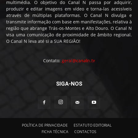
multimédia. O objetivo do Canal N passa por adquirir,
produzir e editar imagens em vídeo e torna-las acessíveis
através de múltiplas plataformas. O Canal N divulga e
transmite informação com base em manifestações, relativa à
região que abrange Trás-os-Montes e Alto Douro. O Canal N
visa uma comunicação de proximidade de âmbito regional.
O Canal N leva até si a SUA REGIÃO!
Contato:
geral@canaln.tv
SIGA-NOS
POLÍTICA DE PRIVACIDADE
ESTATUTO EDITORIAL
FICHA TÉCNICA
CONTACTOS