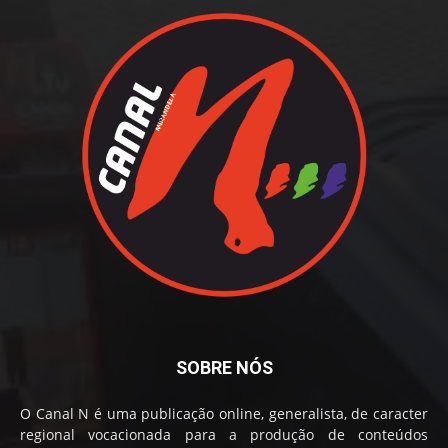
SOBRE NÓS
O Canal N é uma publicação online, generalista, de caracter
regional vocacionada para a produção de conteúdos