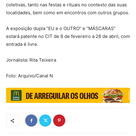
coletivas, tanto nas festas e rituais no contexto das suas
localidades, bem como em encontros com outros grupos.
A exposição dupla “EU e o OUTRO” e “MÁSCARAS”
estará patente no CIT de 8 de fevereiro a 28 de abril, com
entrada é livre.
Jornalista: Rita Teixeira
Foto: Arquivo/Canal N