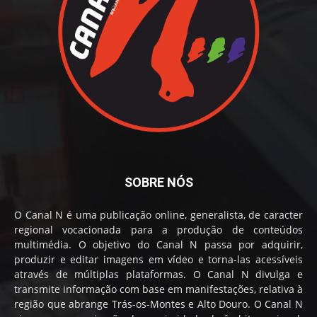
SOBRE NÓS
O Canal N é uma publicação online, generalista, de caracter
regional vocacionada para a produção de conteúdos
multimédia. O objetivo do Canal N passa por adquirir,
produzir e editar imagens em vídeo e torna-las acessíveis
através de múltiplas plataformas. O Canal N divulga e
transmite informação com base em manifestações, relativa à
região que abrange Trás-os-Montes e Alto Douro. O Canal N