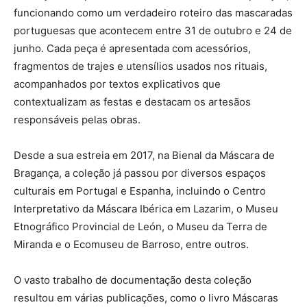
funcionando como um verdadeiro roteiro das mascaradas
portuguesas que acontecem entre 31 de outubro e 24 de
junho. Cada peça é apresentada com acessórios,
fragmentos de trajes e utensílios usados nos rituais,
acompanhados por textos explicativos que
contextualizam as festas e destacam os artesãos
responsáveis pelas obras.
Desde a sua estreia em 2017, na Bienal da Máscara de
Bragança, a coleção já passou por diversos espaços
culturais em Portugal e Espanha, incluindo o Centro
Interpretativo da Máscara Ibérica em Lazarim, o Museu
Etnográfico Provincial de León, o Museu da Terra de
Miranda e o Ecomuseu de Barroso, entre outros.
O vasto trabalho de documentação desta coleção
resultou em várias publicações, como o livro Máscaras