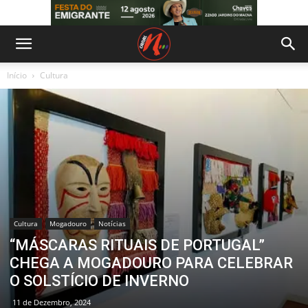
Início
Cultura
Cultura
Mogadouro
Notícias
“MÁSCARAS RITUAIS DE PORTUGAL”
CHEGA A MOGADOURO PARA CELEBRAR
O SOLSTÍCIO DE INVERNO
11 de Dezembro, 2024