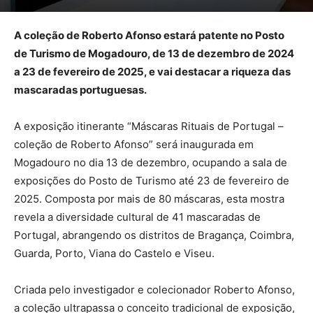
A coleção de Roberto Afonso estará patente no Posto
de Turismo de Mogadouro, de 13 de dezembro de 2024
a 23 de fevereiro de 2025, e vai destacar a riqueza das
mascaradas portuguesas.
A exposição itinerante “Máscaras Rituais de Portugal –
coleção de Roberto Afonso” será inaugurada em
Mogadouro no dia 13 de dezembro, ocupando a sala de
exposições do Posto de Turismo até 23 de fevereiro de
2025. Composta por mais de 80 máscaras, esta mostra
revela a diversidade cultural de 41 mascaradas de
Portugal, abrangendo os distritos de Bragança, Coimbra,
Guarda, Porto, Viana do Castelo e Viseu.
Criada pelo investigador e colecionador Roberto Afonso,
a coleção ultrapassa o conceito tradicional de exposição,