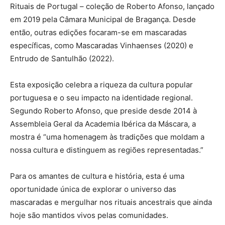
Rituais de Portugal – coleção de Roberto Afonso, lançado
em 2019 pela Câmara Municipal de Bragança. Desde
então, outras edições focaram-se em mascaradas
específicas, como Mascaradas Vinhaenses (2020) e
Entrudo de Santulhão (2022).
Esta exposição celebra a riqueza da cultura popular
portuguesa e o seu impacto na identidade regional.
Segundo Roberto Afonso, que preside desde 2014 à
Assembleia Geral da Academia Ibérica da Máscara, a
mostra é “uma homenagem às tradições que moldam a
nossa cultura e distinguem as regiões representadas.”
Para os amantes de cultura e história, esta é uma
oportunidade única de explorar o universo das
mascaradas e mergulhar nos rituais ancestrais que ainda
hoje são mantidos vivos pelas comunidades.