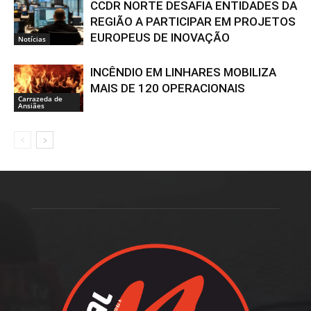
CCDR NORTE DESAFIA ENTIDADES DA
REGIÃO A PARTICIPAR EM PROJETOS
EUROPEUS DE INOVAÇÃO
Notícias
INCÊNDIO EM LINHARES MOBILIZA
MAIS DE 120 OPERACIONAIS
Carrazeda de
Ansiães