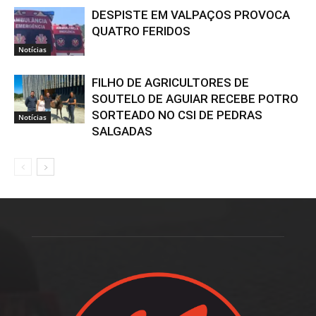
DESPISTE EM VALPAÇOS PROVOCA
QUATRO FERIDOS
Notícias
FILHO DE AGRICULTORES DE
SOUTELO DE AGUIAR RECEBE POTRO
SORTEADO NO CSI DE PEDRAS
Notícias
SALGADAS