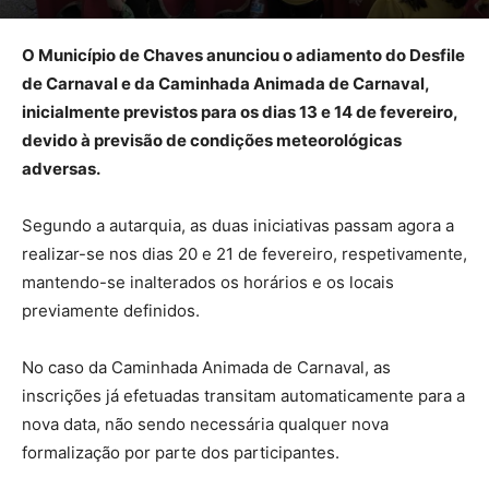
O Município de Chaves anunciou o adiamento do Desfile
de Carnaval e da Caminhada Animada de Carnaval,
inicialmente previstos para os dias 13 e 14 de fevereiro,
devido à previsão de condições meteorológicas
adversas.
Segundo a autarquia, as duas iniciativas passam agora a
realizar-se nos dias 20 e 21 de fevereiro, respetivamente,
mantendo-se inalterados os horários e os locais
previamente definidos.
No caso da Caminhada Animada de Carnaval, as
inscrições já efetuadas transitam automaticamente para a
nova data, não sendo necessária qualquer nova
formalização por parte dos participantes.