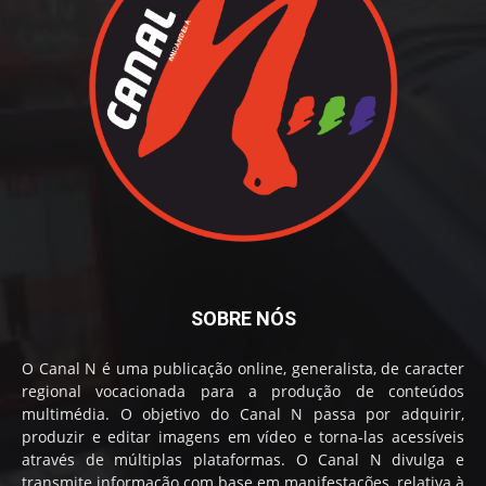
SOBRE NÓS
O Canal N é uma publicação online, generalista, de caracter
regional vocacionada para a produção de conteúdos
multimédia. O objetivo do Canal N passa por adquirir,
produzir e editar imagens em vídeo e torna-las acessíveis
através de múltiplas plataformas. O Canal N divulga e
transmite informação com base em manifestações, relativa à