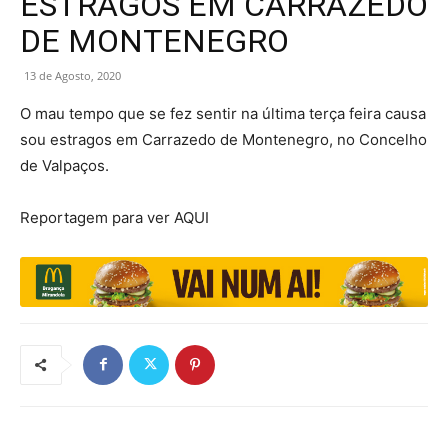
ESTRAGOS EM CARRAZEDO
DE MONTENEGRO
13 de Agosto, 2020
O mau tempo que se fez sentir na última terça feira causa
sou estragos em Carrazedo de Montenegro, no Concelho
de Valpaços.
Reportagem para ver AQUI