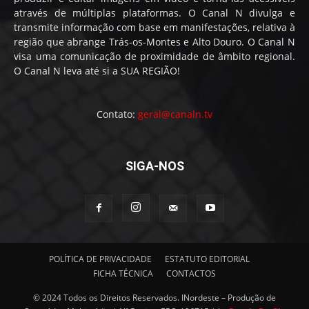
através de múltiplas plataformas. O Canal N divulga e
transmite informação com base em manifestações, relativa à
região que abrange Trás-os-Montes e Alto Douro. O Canal N
visa uma comunicação de proximidade de âmbito regional.
O Canal N leva até si a SUA REGIÃO!
Contato:
geral@canaln.tv
SIGA-NOS
POLÍTICA DE PRIVACIDADE
ESTATUTO EDITORIAL
FICHA TÉCNICA
CONTACTOS
© 2024 Todos os Direitos Reservados. INordeste – Produção de