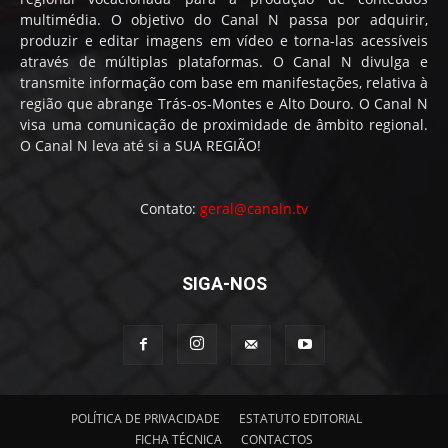
multimédia. O objetivo do Canal N passa por adquirir,
produzir e editar imagens em vídeo e torna-las acessíveis
através de múltiplas plataformas. O Canal N divulga e
transmite informação com base em manifestações, relativa à
região que abrange Trás-os-Montes e Alto Douro. O Canal N
visa uma comunicação de proximidade de âmbito regional.
O Canal N leva até si a SUA REGIÃO!
Contato:
geral@canaln.tv
SIGA-NOS
POLÍTICA DE PRIVACIDADE
ESTATUTO EDITORIAL
FICHA TÉCNICA
CONTACTOS