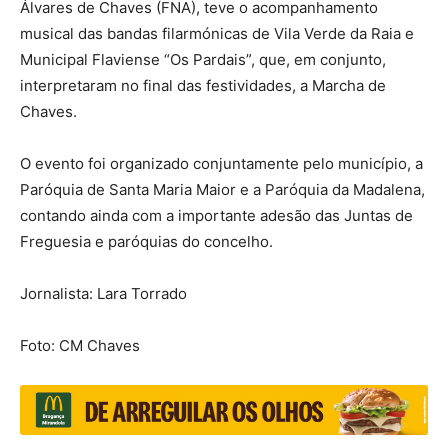
Álvares de Chaves (FNA), teve o acompanhamento
musical das bandas filarmónicas de Vila Verde da Raia e
Municipal Flaviense “Os Pardais”, que, em conjunto,
interpretaram no final das festividades, a Marcha de
Chaves.
O evento foi organizado conjuntamente pelo município, a
Paróquia de Santa Maria Maior e a Paróquia da Madalena,
contando ainda com a importante adesão das Juntas de
Freguesia e paróquias do concelho.
Jornalista: Lara Torrado
Foto: CM Chaves