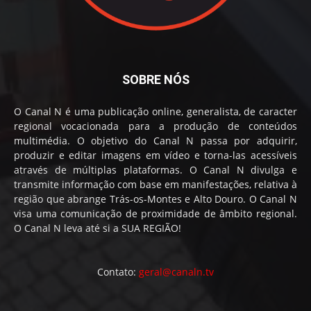
SOBRE NÓS
O Canal N é uma publicação online, generalista, de caracter
regional vocacionada para a produção de conteúdos
multimédia. O objetivo do Canal N passa por adquirir,
produzir e editar imagens em vídeo e torna-las acessíveis
através de múltiplas plataformas. O Canal N divulga e
transmite informação com base em manifestações, relativa à
região que abrange Trás-os-Montes e Alto Douro. O Canal N
visa uma comunicação de proximidade de âmbito regional.
O Canal N leva até si a SUA REGIÃO!
Contato:
geral@canaln.tv