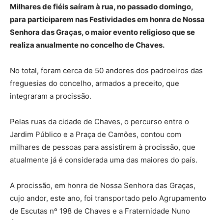
Milhares de fiéis saíram à rua, no passado domingo,
para participarem nas Festividades em honra de Nossa
Senhora das Graças, o maior evento religioso que se
realiza anualmente no concelho de Chaves.
No total, foram cerca de 50 andores dos padroeiros das
freguesias do concelho, armados a preceito, que
integraram a procissão.
Pelas ruas da cidade de Chaves, o percurso entre o
Jardim Público e a Praça de Camões, contou com
milhares de pessoas para assistirem à procissão, que
atualmente já é considerada uma das maiores do país.
A procissão, em honra de Nossa Senhora das Graças,
cujo andor, este ano, foi transportado pelo Agrupamento
de Escutas nº 198 de Chaves e a Fraternidade Nuno