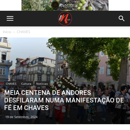
Início
CHAVES
CHAVES
Cultura
Notícias
MEIA CENTENA DE ANDORES
DESFILARAM NUMA MANIFESTAÇÃO DE
FÉ EM CHAVES
19 de Setembro, 2024