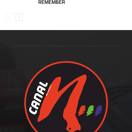
REMEMBER