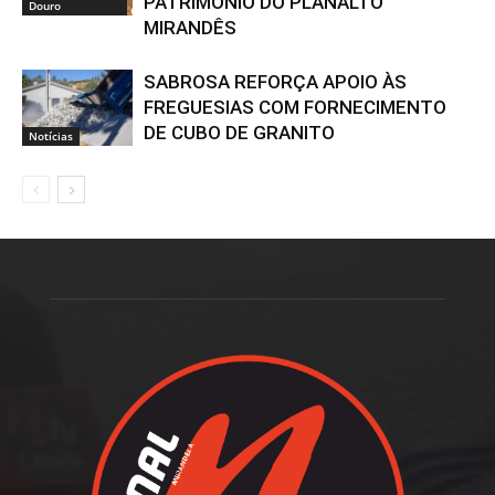
PATRIMÓNIO DO PLANALTO
Douro
MIRANDÊS
SABROSA REFORÇA APOIO ÀS
FREGUESIAS COM FORNECIMENTO
DE CUBO DE GRANITO
Notícias