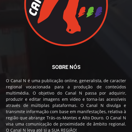
SOBRE NÓS
O Canal N é uma publicação online, generalista, de caracter
regional vocacionada para a produção de conteúdos
multimédia. O objetivo do Canal N passa por adquirir,
produzir e editar imagens em vídeo e torna-las acessíveis
através de múltiplas plataformas. O Canal N divulga e
transmite informação com base em manifestações, relativa à
região que abrange Trás-os-Montes e Alto Douro. O Canal N
visa uma comunicação de proximidade de âmbito regional.
O Canal N leva até si a SUA REGIÃO!