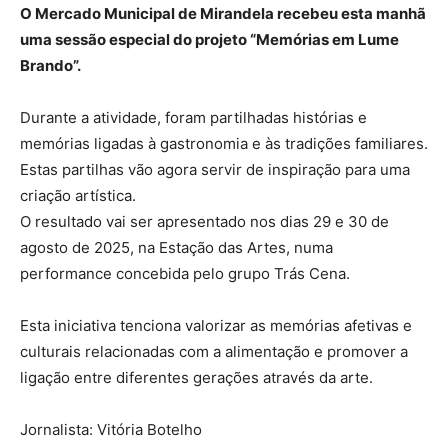
O Mercado Municipal de Mirandela recebeu esta manhã
uma sessão especial do projeto “Memórias em Lume
Brando”.
Durante a atividade, foram partilhadas histórias e
memórias ligadas à gastronomia e às tradições familiares.
Estas partilhas vão agora servir de inspiração para uma
criação artística.
O resultado vai ser apresentado nos dias 29 e 30 de
agosto de 2025, na Estação das Artes, numa
performance concebida pelo grupo Trás Cena.
Esta iniciativa tenciona valorizar as memórias afetivas e
culturais relacionadas com a alimentação e promover a
ligação entre diferentes gerações através da arte.
Jornalista: Vitória Botelho