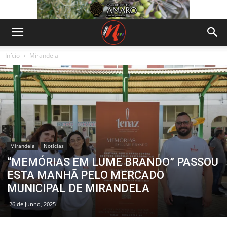
Início
Mirandela
Mirandela
Notícias
“MEMÓRIAS EM LUME BRANDO” PASSOU
ESTA MANHÃ PELO MERCADO
MUNICIPAL DE MIRANDELA
26 de Junho, 2025