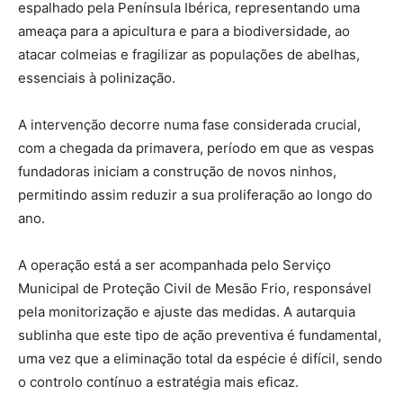
espalhado pela Península Ibérica, representando uma
ameaça para a apicultura e para a biodiversidade, ao
atacar colmeias e fragilizar as populações de abelhas,
essenciais à polinização.
A intervenção decorre numa fase considerada crucial,
com a chegada da primavera, período em que as vespas
fundadoras iniciam a construção de novos ninhos,
permitindo assim reduzir a sua proliferação ao longo do
ano.
A operação está a ser acompanhada pelo Serviço
Municipal de Proteção Civil de Mesão Frio, responsável
pela monitorização e ajuste das medidas. A autarquia
sublinha que este tipo de ação preventiva é fundamental,
uma vez que a eliminação total da espécie é difícil, sendo
o controlo contínuo a estratégia mais eficaz.