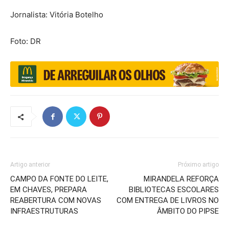
Jornalista: Vitória Botelho
Foto: DR
Artigo anterior
Próximo artigo
CAMPO DA FONTE DO LEITE,
MIRANDELA REFORÇA
EM CHAVES, PREPARA
BIBLIOTECAS ESCOLARES
REABERTURA COM NOVAS
COM ENTREGA DE LIVROS NO
INFRAESTRUTURAS
ÂMBITO DO PIPSE