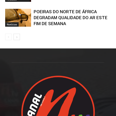
POEIRAS DO NORTE DE ÁFRICA
DEGRADAM QUALIDADE DO AR ESTE
FIM DE SEMANA
Notícias