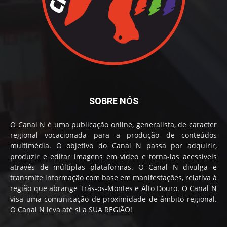
SOBRE NÓS
O Canal N é uma publicação online, generalista, de caracter
regional vocacionada para a produção de conteúdos
multimédia. O objetivo do Canal N passa por adquirir,
produzir e editar imagens em vídeo e torna-las acessíveis
através de múltiplas plataformas. O Canal N divulga e
transmite informação com base em manifestações, relativa à
região que abrange Trás-os-Montes e Alto Douro. O Canal N
visa uma comunicação de proximidade de âmbito regional.
O Canal N leva até si a SUA REGIÃO!