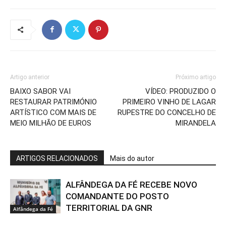
Artigo anterior
Próximo artigo
BAIXO SABOR VAI
VÍDEO: PRODUZIDO O
RESTAURAR PATRIMÓNIO
PRIMEIRO VINHO DE LAGAR
ARTÍSTICO COM MAIS DE
RUPESTRE DO CONCELHO DE
MEIO MILHÃO DE EUROS
MIRANDELA
ARTIGOS RELACIONADOS
Mais do autor
ALFÂNDEGA DA FÉ RECEBE NOVO
COMANDANTE DO POSTO
TERRITORIAL DA GNR
Alfândega da Fé