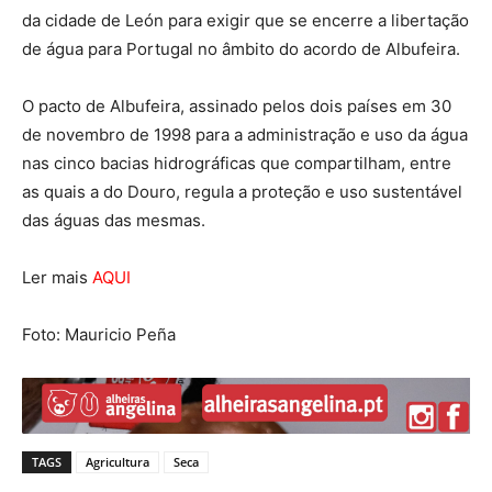
da cidade de León para exigir que se encerre a libertação
de água para Portugal no âmbito do acordo de Albufeira.
O pacto de Albufeira, assinado pelos dois países em 30
de novembro de 1998 para a administração e uso da água
nas cinco bacias hidrográficas que compartilham, entre
as quais a do Douro, regula a proteção e uso sustentável
das águas das mesmas.
Ler mais
AQUI
Foto: Mauricio Peña
TAGS
Agricultura
Seca