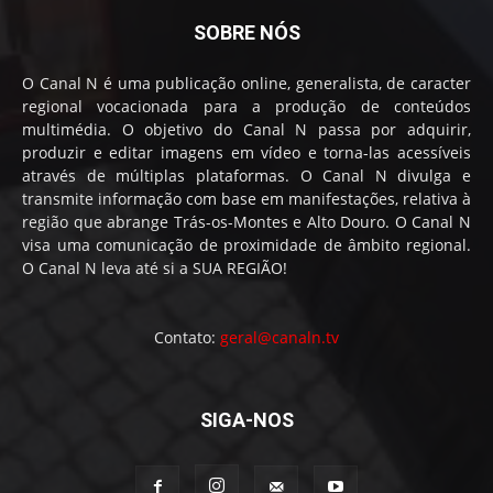
SOBRE NÓS
O Canal N é uma publicação online, generalista, de caracter
regional vocacionada para a produção de conteúdos
multimédia. O objetivo do Canal N passa por adquirir,
produzir e editar imagens em vídeo e torna-las acessíveis
através de múltiplas plataformas. O Canal N divulga e
transmite informação com base em manifestações, relativa à
região que abrange Trás-os-Montes e Alto Douro. O Canal N
visa uma comunicação de proximidade de âmbito regional.
O Canal N leva até si a SUA REGIÃO!
Contato:
geral@canaln.tv
SIGA-NOS