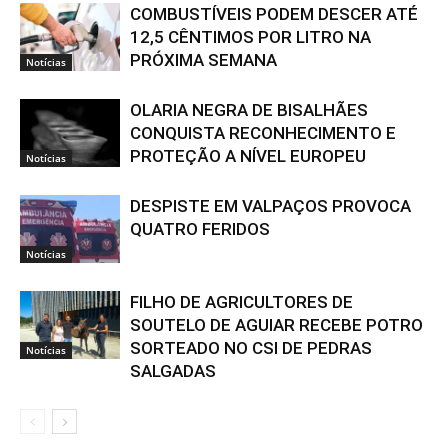
COMBUSTÍVEIS PODEM DESCER ATÉ
12,5 CÊNTIMOS POR LITRO NA
PRÓXIMA SEMANA
Notícias
OLARIA NEGRA DE BISALHÃES
CONQUISTA RECONHECIMENTO E
PROTEÇÃO A NÍVEL EUROPEU
Notícias
DESPISTE EM VALPAÇOS PROVOCA
QUATRO FERIDOS
Notícias
FILHO DE AGRICULTORES DE
SOUTELO DE AGUIAR RECEBE POTRO
SORTEADO NO CSI DE PEDRAS
Notícias
SALGADAS