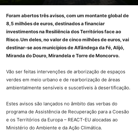
Foram abertos três avisos, com um montante global de
8,5 milhões de euros, destinados a financiar
investimentos na Resiliência dos Territórios face ao
Risco. Um deles, no valor de cinco milhões de euros, vai
destinar-se aos municípios de Alfândega da Fé, Alijó,
Miranda do Douro, Mirandela e Torre de Moncorvo.
Vão ser feitas intervenções de arborização de espaços
verdes em meio urbano e de rearborização de áreas
ambientalmente sensíveis e suscetíveis à desertificação.
Estes avisos são lançados no âmbito das verbas do
programa de Assistência de Recuperação para a Coesão
e os Territórios da Europa – REACT-EU alocadas ao
Ministério do Ambiente e da Ação Climática.