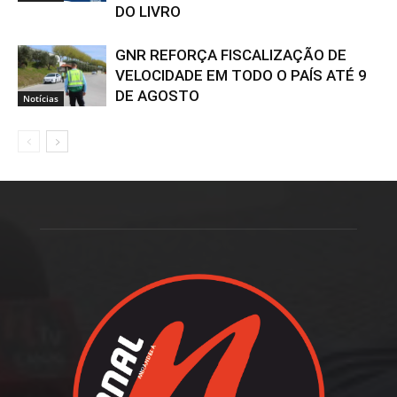
DO LIVRO
GNR REFORÇA FISCALIZAÇÃO DE
VELOCIDADE EM TODO O PAÍS ATÉ 9
DE AGOSTO
Notícias