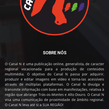
SOBRE NÓS
O Canal N é uma publicação online, generalista, de caracter
regional vocacionada para a produção de conteúdos
multimédia. O objetivo do Canal N passa por adquirir,
produzir e editar imagens em vídeo e torna-las acessíveis
através de múltiplas plataformas. O Canal N divulga e
transmite informação com base em manifestações, relativa à
região que abrange Trás-os-Montes e Alto Douro. O Canal N
visa uma comunicação de proximidade de âmbito regional.
O Canal N leva até si a SUA REGIÃO!