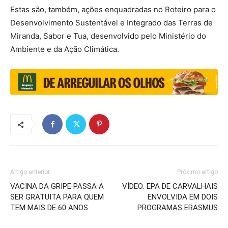
Estas são, também, ações enquadradas no Roteiro para o
Desenvolvimento Sustentável e Integrado das Terras de
Miranda, Sabor e Tua, desenvolvido pelo Ministério do
Ambiente e da Ação Climática.
Artigo anterior
Próximo artigo
VACINA DA GRIPE PASSA A
VÍDEO: EPA DE CARVALHAIS
SER GRATUITA PARA QUEM
ENVOLVIDA EM DOIS
TEM MAIS DE 60 ANOS
PROGRAMAS ERASMUS