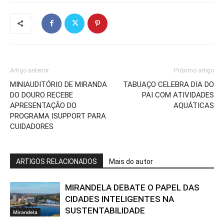
Artigo anterior
Próximo artigo
MINIAUDITÓRIO DE MIRANDA
TABUAÇO CELEBRA DIA DO
DO DOURO RECEBE
PAI COM ATIVIDADES
APRESENTAÇÃO DO
AQUÁTICAS
PROGRAMA ISUPPORT PARA
CUIDADORES
ARTIGOS RELACIONADOS
Mais do autor
MIRANDELA DEBATE O PAPEL DAS
CIDADES INTELIGENTES NA
SUSTENTABILIDADE
Mirandela