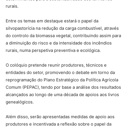
rurais.
Entre os temas em destaque estará o papel da
silvopastorícia na redução da carga combustível, através
do controlo da biomassa vegetal, contribuindo assim para
a diminuição do risco e da intensidade dos incêndios
rurais, numa perspetiva preventiva e ecológica.
O colóquio pretende reunir produtores, técnicos e
entidades do setor, promovendo o debate em torno da
reprogramação do Plano Estratégico da Política Agrícola
Comum (PEPAC), tendo por base a análise dos resultados
alcançados ao longo de uma década de apoios aos livros
genealógicos.
Além disso, serão apresentadas medidas de apoio aos
produtores e incentivada a reflexão sobre o papel da