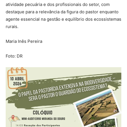
atividade pecuária e dos profissionais do setor, com
destaque para a relevância da figura do pastor enquanto
agente essencial na gestão e equilíbrio dos ecossistemas
rurais.
Maria Inês Pereira
Foto: DR