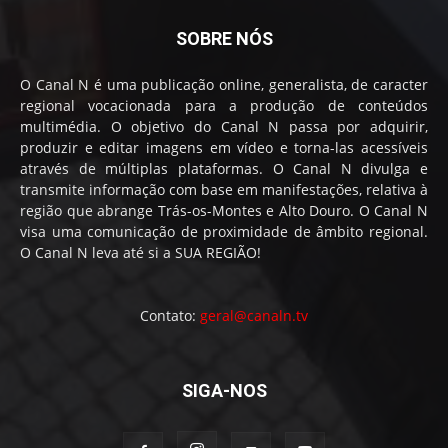
SOBRE NÓS
O Canal N é uma publicação online, generalista, de caracter
regional vocacionada para a produção de conteúdos
multimédia. O objetivo do Canal N passa por adquirir,
produzir e editar imagens em vídeo e torna-las acessíveis
através de múltiplas plataformas. O Canal N divulga e
transmite informação com base em manifestações, relativa à
região que abrange Trás-os-Montes e Alto Douro. O Canal N
visa uma comunicação de proximidade de âmbito regional.
O Canal N leva até si a SUA REGIÃO!
Contato:
geral@canaln.tv
SIGA-NOS