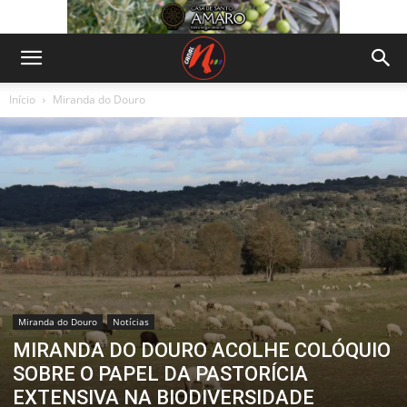
Início
Miranda do Douro
Miranda do Douro
Notícias
MIRANDA DO DOURO ACOLHE COLÓQUIO
SOBRE O PAPEL DA PASTORÍCIA
EXTENSIVA NA BIODIVERSIDADE