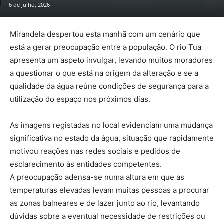
6 de Julho, 2026
Mirandela despertou esta manhã com um cenário que
está a gerar preocupação entre a população. O rio Tua
apresenta um aspeto invulgar, levando muitos moradores
a questionar o que está na origem da alteração e se a
qualidade da água reúne condições de segurança para a
utilização do espaço nos próximos dias.
As imagens registadas no local evidenciam uma mudança
significativa no estado da água, situação que rapidamente
motivou reações nas redes sociais e pedidos de
esclarecimento às entidades competentes.
A preocupação adensa-se numa altura em que as
temperaturas elevadas levam muitas pessoas a procurar
as zonas balneares e de lazer junto ao rio, levantando
dúvidas sobre a eventual necessidade de restrições ou