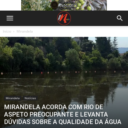
Início
Mirandela
Mirandela
Notícias
MIRANDELA ACORDA COM RIO DE
ASPETO PREOCUPANTE E LEVANTA
DÚVIDAS SOBRE A QUALIDADE DA ÁGUA