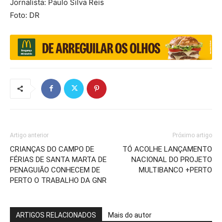
Jornalista: Paulo Silva Reis
Foto: DR
Artigo anterior
Próximo artigo
CRIANÇAS DO CAMPO DE
TÓ ACOLHE LANÇAMENTO
FÉRIAS DE SANTA MARTA DE
NACIONAL DO PROJETO
PENAGUIÃO CONHECEM DE
MULTIBANCO +PERTO
PERTO O TRABALHO DA GNR
ARTIGOS RELACIONADOS
Mais do autor