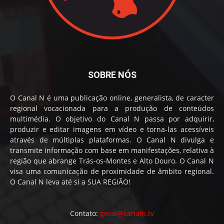
SOBRE NÓS
O Canal N é uma publicação online, generalista, de caracter
regional vocacionada para a produção de conteúdos
multimédia. O objetivo do Canal N passa por adquirir,
produzir e editar imagens em vídeo e torna-las acessíveis
através de múltiplas plataformas. O Canal N divulga e
transmite informação com base em manifestações, relativa à
região que abrange Trás-os-Montes e Alto Douro. O Canal N
visa uma comunicação de proximidade de âmbito regional.
O Canal N leva até si a SUA REGIÃO!
Contato:
geral@canaln.tv