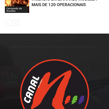
MAIS DE 120 OPERACIONAIS
Carrazeda de
Ansiães