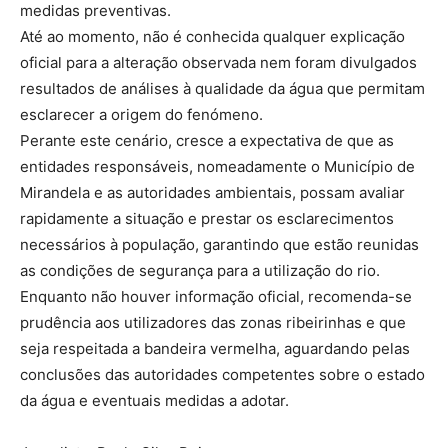
medidas preventivas.
Até ao momento, não é conhecida qualquer explicação
oficial para a alteração observada nem foram divulgados
resultados de análises à qualidade da água que permitam
esclarecer a origem do fenómeno.
Perante este cenário, cresce a expectativa de que as
entidades responsáveis, nomeadamente o Município de
Mirandela e as autoridades ambientais, possam avaliar
rapidamente a situação e prestar os esclarecimentos
necessários à população, garantindo que estão reunidas
as condições de segurança para a utilização do rio.
Enquanto não houver informação oficial, recomenda-se
prudência aos utilizadores das zonas ribeirinhas e que
seja respeitada a bandeira vermelha, aguardando pelas
conclusões das autoridades competentes sobre o estado
da água e eventuais medidas a adotar.